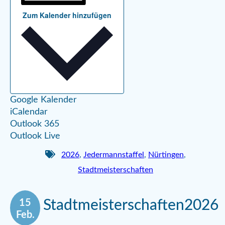
Zum Kalender hinzufügen
Google Kalender
iCalendar
Outlook 365
Outlook Live
2026
,
Jedermannstaffel
,
Nürtingen
,
Stadtmeisterschaften
15
Stadtmeisterschaften2026
Feb.