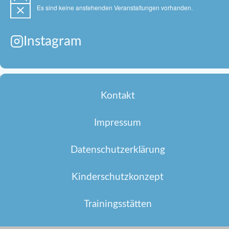
Es sind keine anstehenden Veranstaltungen vorhanden.
Hinweis
Instagram
Kontakt
Impressum
Datenschutzerklärung
Kinderschutzkonzept
Trainingsstätten