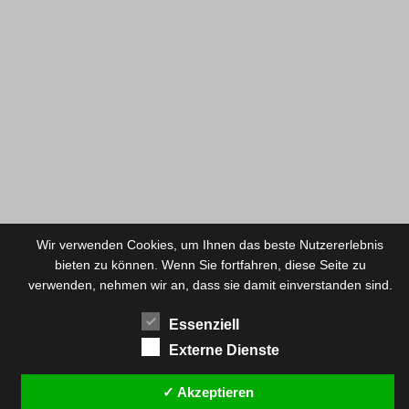
Wir verwenden Cookies, um Ihnen das beste Nutzererlebnis
bieten zu können. Wenn Sie fortfahren, diese Seite zu
verwenden, nehmen wir an, dass sie damit einverstanden sind.
Essenziell
Externe Dienste
✓ Akzeptieren