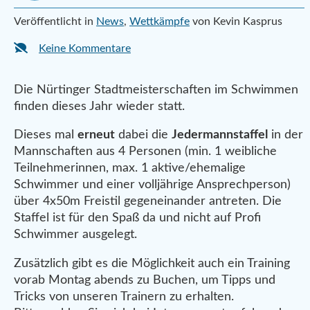
Veröffentlicht in
News
,
Wettkämpfe
von Kevin Kasprus
Keine Kommentare
Die Nürtinger Stadtmeisterschaften im Schwimmen
finden dieses Jahr wieder statt.
Dieses mal
erneut
dabei die
Jedermannstaffel
in der
Mannschaften aus 4 Personen (min. 1 weibliche
Teilnehmerinnen, max. 1 aktive/ehemalige
Schwimmer und einer volljährige Ansprechperson)
über 4x50m Freistil gegeneinander antreten. Die
Staffel ist für den Spaß da und nicht auf Profi
Schwimmer ausgelegt.
Zusätzlich gibt es die Möglichkeit auch ein Training
vorab Montag abends zu Buchen, um Tipps und
Tricks von unseren Trainern zu erhalten.