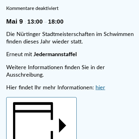
Kommentare deaktiviert
Mai 9
13:00
18:00
:
–
Die Nürtinger Stadtmeisterschaften im Schwimmen
finden dieses Jahr wieder statt.
Erneut mit
Jedermannstaffel
Weitere Informationen finden Sie in der
Ausschreibung.
Hier findet Ihr mehr Informationen:
hier