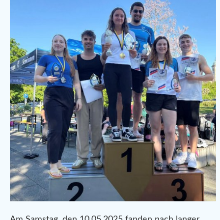
Am Samstag, den 10.05.2025 fanden nach langer