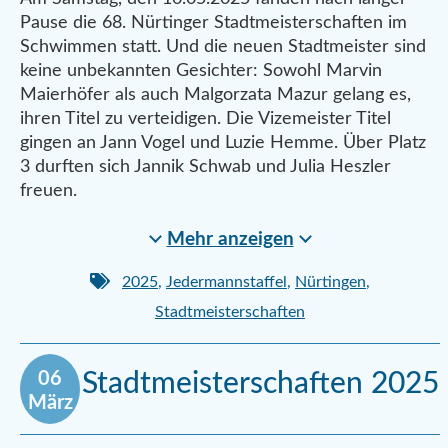
Pause die 68. Nürtinger Stadtmeisterschaften im
Schwimmen statt. Und die neuen Stadtmeister sind
keine unbekannten Gesichter: Sowohl Marvin
Maierhöfer als auch Malgorzata Mazur gelang es,
ihren Titel zu verteidigen. Die Vizemeister Titel
gingen an Jann Vogel und Luzie Hemme. Über Platz
3 durften sich Jannik Schwab und Julia Heszler
freuen.
Mehr anzeigen
2025
,
Jedermannstaffel
,
Nürtingen
,
Stadtmeisterschaften
06
Stadtmeisterschaften 2025
März