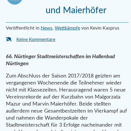
und Maierhöfer
Veröffentlicht in
News
,
Wettkämpfe
von Kevin Kasprus
Keine Kommentare
66. Nürtinger Stadtmeisterschaften im Hallenbad
Nürtingen
Zum Abschluss der Saison 2017/2018 geizten am
vergangenen Wochenende die Teilnehmer wieder
nicht mit Klassezeiten. Herausragend waren 5 neue
Vereinsrekorde auf der Kurzbahn von Malgorzata
Mazur und Marvin Maierhöfer. Beide stellten
außerdem neue Gesamtbestzeiten im Vierkampf auf
und nahmen die Wanderpokale der
Stadtmeisterschaft für 3 Erfolge nacheinander mit