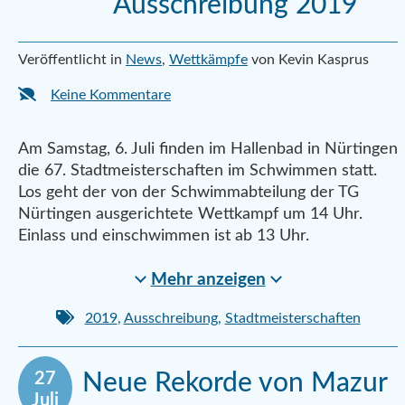
Ausschreibung 2019
Veröffentlicht in
News
,
Wettkämpfe
von Kevin Kasprus
Keine Kommentare
Am Samstag, 6. Juli finden im Hallenbad in Nürtingen
die 67. Stadtmeisterschaften im Schwimmen statt.
Los geht der von der Schwimmabteilung der TG
Nürtingen ausgerichtete Wettkampf um 14 Uhr.
Einlass und einschwimmen ist ab 13 Uhr.
Mehr anzeigen
2019
,
Ausschreibung
,
Stadtmeisterschaften
27
Neue Rekorde von Mazur
Juli