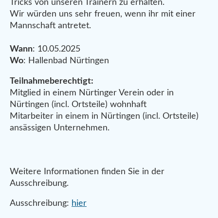
Tricks von unseren Trainern zu erhalten.
Wir würden uns sehr freuen, wenn ihr mit einer
Mannschaft antretet.
Wann
: 10.05.2025
Wo
: Hallenbad Nürtingen
Teilnahmeberechtigt:
Mitglied in einem Nürtinger Verein oder in
Nürtingen (incl. Ortsteile) wohnhaft
Mitarbeiter in einem in Nürtingen (incl. Ortsteile)
ansässigen Unternehmen.
Weitere Informationen finden Sie in der
Ausschreibung.
Ausschreibung:
hier