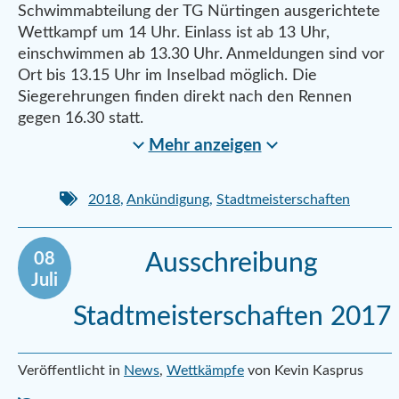
Schwimmabteilung der TG Nürtingen ausgerichtete
Wettkampf um 14 Uhr. Einlass ist ab 13 Uhr,
einschwimmen ab 13.30 Uhr. Anmeldungen sind vor
Ort bis 13.15 Uhr im Inselbad möglich. Die
Siegerehrungen finden direkt nach den Rennen
gegen 16.30 statt.
Mehr anzeigen
2018
,
Ankündigung
,
Stadtmeisterschaften
08
Ausschreibung
Juli
Stadtmeisterschaften 2017
Veröffentlicht in
News
,
Wettkämpfe
von Kevin Kasprus