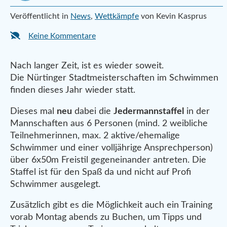
Veröffentlicht in
News
,
Wettkämpfe
von Kevin Kasprus
Keine Kommentare
Nach langer Zeit, ist es wieder soweit.
Die Nürtinger Stadtmeisterschaften im Schwimmen
finden dieses Jahr wieder statt.
Dieses mal
neu
dabei die
Jedermannstaffel
in der
Mannschaften aus 6 Personen (mind. 2 weibliche
Teilnehmerinnen, max. 2 aktive/ehemalige
Schwimmer und einer volljährige Ansprechperson)
über 6x50m Freistil gegeneinander antreten. Die
Staffel ist für den Spaß da und nicht auf Profi
Schwimmer ausgelegt.
Zusätzlich gibt es die Möglichkeit auch ein Training
vorab Montag abends zu Buchen, um Tipps und