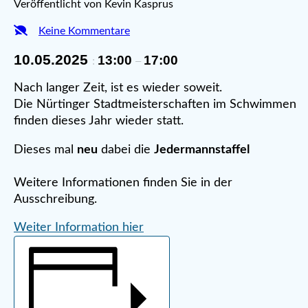
Veröffentlicht von Kevin Kasprus
Keine Kommentare
10.05.2025
13:00
17:00
:
–
Nach langer Zeit, ist es wieder soweit.
Die Nürtinger Stadtmeisterschaften im Schwimmen
finden dieses Jahr wieder statt.
Dieses mal
neu
dabei die
Jedermannstaffel
Weitere Informationen finden Sie in der
Ausschreibung.
Weiter Information hier