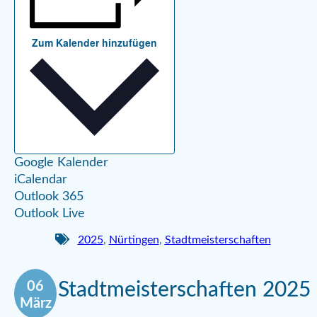
Zum Kalender hinzufügen
Google Kalender
iCalendar
Outlook 365
Outlook Live
2025
,
Nürtingen
,
Stadtmeisterschaften
06
Stadtmeisterschaften 2025
März