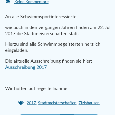
Keine Kommentare
An alle Schwimmsportinteressierte,
wie auch in den vergangen Jahren finden am 22. Juli
2017 die Stadtmeisterschaften statt.
Hierzu sind alle Schwimmbegeisterten herzlich
eingeladen.
Die aktuelle Ausschreibung finden sie hier:
Ausschreibung 2017
Wir hoffen auf rege Teilnahme
2017
,
Stadtmeisterschaften
,
Zizishausen