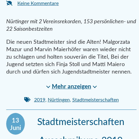
Keine Kommentare
Nürtinger mit 2 Vereinsrekorden, 153 persönlichen- und
22 Saisonbestzeiten
Die neuen Stadtmeister sind die Alten! Malgorzata
Mazur und Marvin Maierhöfer waren wieder nicht
zu schlagen und holten souverän die Titel, Bei der
Jugend setzten sich Finja Stoll und Matti Maiero
durch und dürfen sich Jugendstadtmeister nennen.
Mehr anzeigen
2019
,
Nürtingen
,
Stadtmeisterschaften
13
Stadtmeisterschaften
Juni