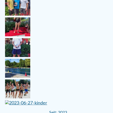
Seit: 2023