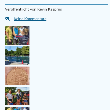
Veröffentlicht von Kevin Kasprus
Keine Kommentare