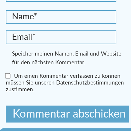
Speicher meinen Namen, Email und Website
für den nächsten Kommentar.
Um einen Kommentar verfassen zu können
müssen Sie unseren Datenschutzbestimmungen
zustimmen.