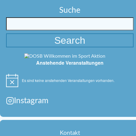
Suche
Anstehende Veranstaltungen
Es sind keine anstehenden Veranstaltungen vorhanden.
Hinweis
Instagram
Kontakt