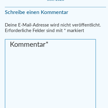
Schreibe einen Kommentar
Alternative:
Deine E-Mail-Adresse wird nicht veröffentlicht.
Erforderliche Felder sind mit
*
markiert