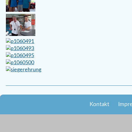
Kontakt
Impr