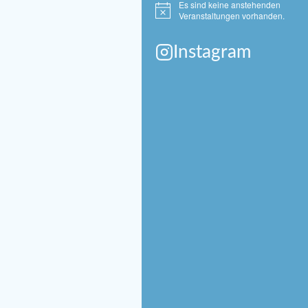
Es sind keine anstehenden
Hinweis
Veranstaltungen vorhanden.
Instagram