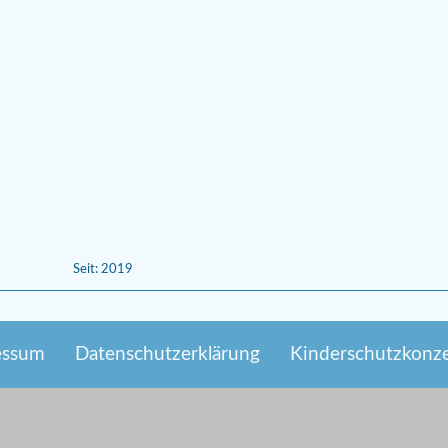
Seit: 2019
essum
Datenschutzerklärung
Kinderschutzkonz