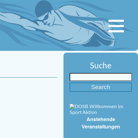
Suche
Anstehende
Veranstaltungen