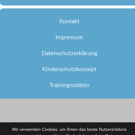
Kontakt
Impressum
Datenschutzerklärung
Kinderschutzkonzept
Trainingsstätten
Wir verwenden Cookies, um Ihnen das beste Nutzererlebnis