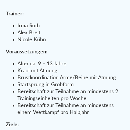
Trainer:
Irma Roth
Alex Breit
Nicole Kühn
Voraussetzungen:
Alter ca. 9 – 13 Jahre
Kraul mit Atmung
Brustkoordination Arme/Beine mit Atmung
Startsprung in Grobform
Bereitschaft zur Teilnahme an mindestens 2
Trainingseinheiten pro Woche
Bereitschaft zur Teilnahme an mindestens
einem Wettkampf pro Halbjahr
Ziele: