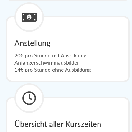
Anstellung
20€ pro Stunde mit Ausbildung
Anfängerschwimmausbilder
14€ pro Stunde ohne Ausbildung
Übersicht aller Kurszeiten