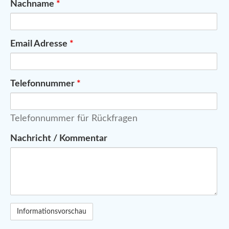
Nachname
*
Email Adresse
*
Telefonnummer
*
Telefonnummer für Rückfragen
Nachricht / Kommentar