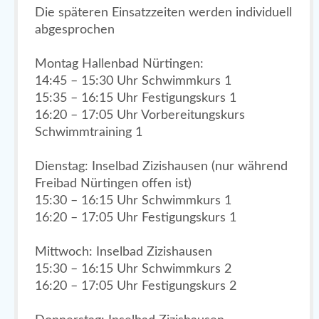
Die späteren Einsatzzeiten werden individuell
abgesprochen
Montag Hallenbad Nürtingen:
14:45 – 15:30 Uhr Schwimmkurs 1
15:35 – 16:15 Uhr Festigungskurs 1
16:20 – 17:05 Uhr Vorbereitungskurs
Schwimmtraining 1
Dienstag: Inselbad Zizishausen (nur während
Freibad Nürtingen offen ist)
15:30 – 16:15 Uhr Schwimmkurs 1
16:20 – 17:05 Uhr Festigungskurs 1
Mittwoch: Inselbad Zizishausen
15:30 – 16:15 Uhr Schwimmkurs 2
16:20 – 17:05 Uhr Festigungskurs 2