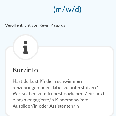
(m/w/d)
Veröffentlicht von Kevin Kasprus
Kurzinfo
Hast du Lust Kindern schwimmen
beizubringen oder dabei zu unterstützen?
Wir suchen zum frühestmöglichen Zeitpunkt
eine/n engagierte/n Kinderschwimm-
Ausbilder/in oder Assistenten/in