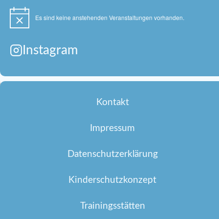
Es sind keine anstehenden Veranstaltungen vorhanden.
Hinweis
Instagram
Kontakt
Impressum
Datenschutzerklärung
Kinderschutzkonzept
Trainingsstätten