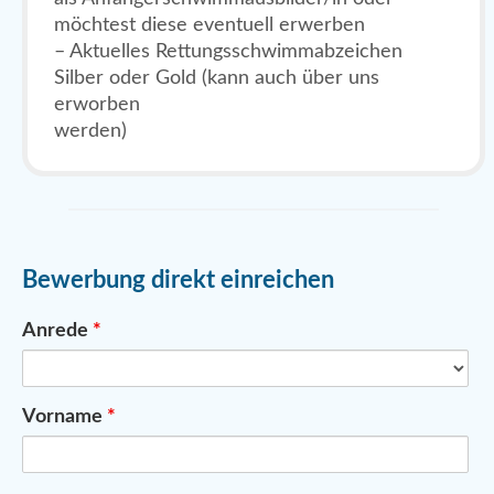
möchtest diese eventuell erwerben
– Aktuelles Rettungsschwimmabzeichen
Silber oder Gold (kann auch über uns
erworben
werden)
Bewerbung direkt einreichen
Anrede
*
Vorname
*