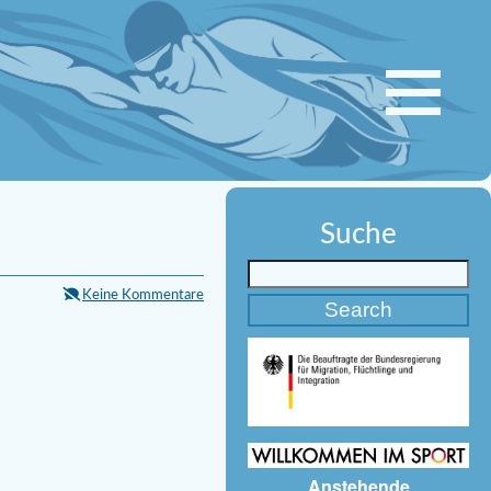
Suche
Keine Kommentare
Anstehende