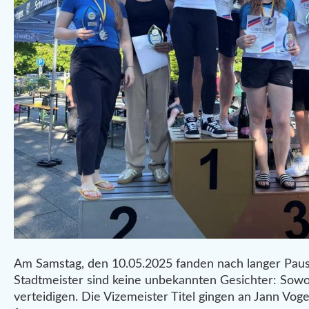
Am Samstag, den 10.05.2025 fanden nach langer Paus
Stadtmeister sind keine unbekannten Gesichter: Sowoh
verteidigen. Die Vizemeister Titel gingen an Jann Vo