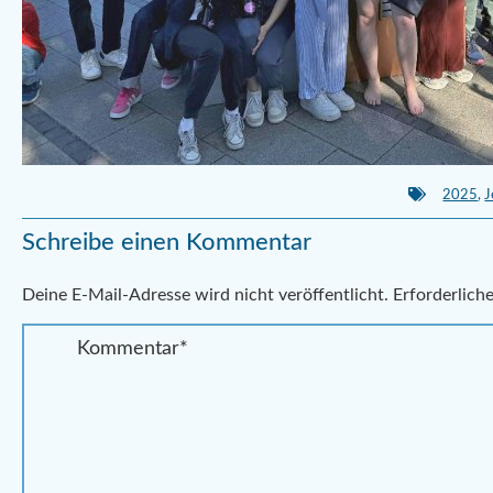
2025
,
J
Schreibe einen Kommentar
Alternative:
Deine E-Mail-Adresse wird nicht veröffentlicht.
Erforderliche