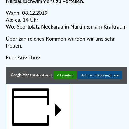
Nikolausschwimmens zu verteilen.
Wann: 08.12.2019
Ab: ca. 14 Uhr
Wo: Sportplatz Neckarau in Nürtingen am Kraftraum
Über zahlreiches Kommen würden wir uns sehr
freuen.
Euer Ausschuss
Google Maps
ist deaktiviert.
✓ Erlauben
Datenschutzbedingungen