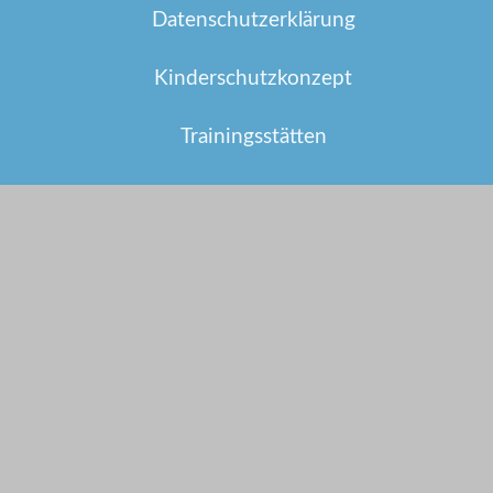
Datenschutzerklärung
Kinderschutzkonzept
Trainingsstätten