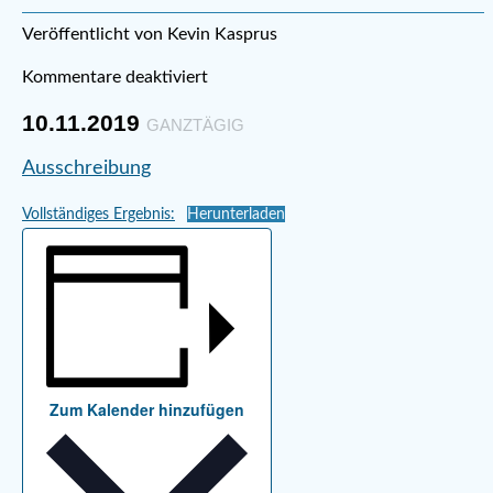
Veröffentlicht von Kevin Kasprus
Kommentare deaktiviert
10.11.2019
GANZTÄGIG
Ausschreibung
Vollständiges Ergebnis:
Herunterladen
Zum Kalender hinzufügen