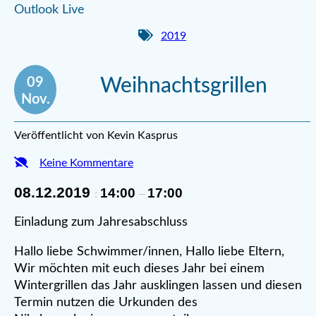
Outlook Live
2019
09
Weihnachtsgrillen
Nov.
Veröffentlicht von Kevin Kasprus
Keine Kommentare
08.12.2019
14:00
17:00
:
–
Einladung zum Jahresabschluss
Hallo liebe Schwimmer/innen, Hallo liebe Eltern,
Wir möchten mit euch dieses Jahr bei einem
Wintergrillen das Jahr ausklingen lassen und diesen
Termin nutzen die Urkunden des