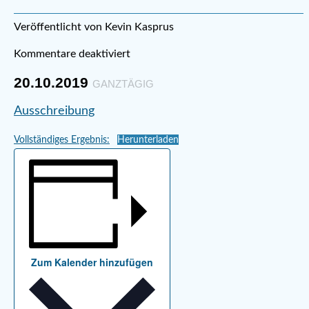
Veröffentlicht von Kevin Kasprus
Kommentare deaktiviert
20.10.2019
GANZTÄGIG
Ausschreibung
Vollständiges Ergebnis:
Herunterladen
Zum Kalender hinzufügen