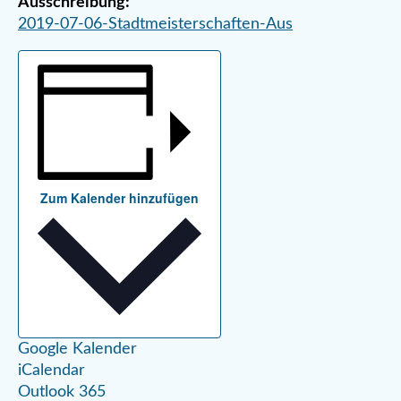
Ausschreibung:
2019-07-06-Stadtmeisterschaften-Aus
Zum Kalender hinzufügen
Google Kalender
iCalendar
Outlook 365