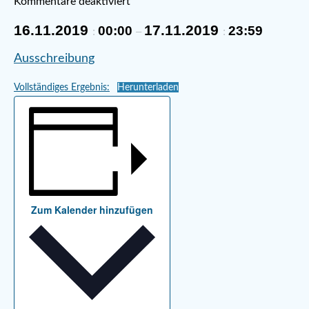
Kommentare deaktiviert
16.11.2019
17.11.2019
00:00
23:59
:
–
:
Ausschreibung
Vollständiges Ergebnis:
Herunterladen
Zum Kalender hinzufügen