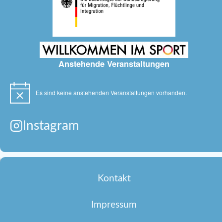
Anstehende Veranstaltungen
Es sind keine anstehenden Veranstaltungen vorhanden.
Hinweis
Instagram
Kontakt
Impressum