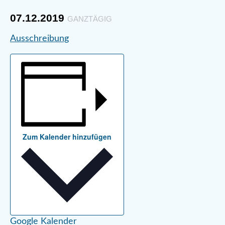
07.12.2019
GANZTÄGIG
Ausschreibung
Zum Kalender hinzufügen
Google Kalender