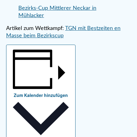
Bezirks-Cup Mittlerer Neckar in
Mühlacker
Artikel zum Wettkampf:
TGN mit Bestzeiten en
Masse beim Bezirkscup
Zum Kalender hinzufügen