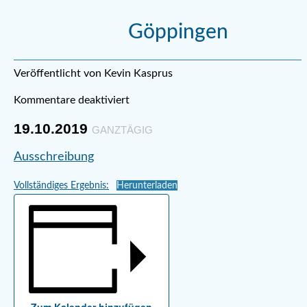
Göppingen
Veröffentlicht von Kevin Kasprus
Kommentare deaktiviert
19.10.2019
GANZTÄGIG
Ausschreibung
Vollständiges Ergebnis:
Herunterladen
Zum Kalender hinzufügen