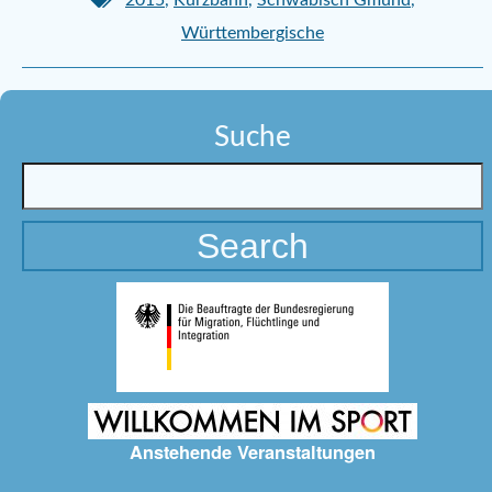
Württembergische
Suche
Anstehende Veranstaltungen