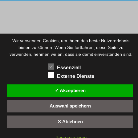
Wir verwenden Cookies, um Ihnen das beste Nutzererlebnis
bieten zu können. Wenn Sie fortfahren, diese Seite zu
verwenden, nehmen wir an, dass sie damit einverstanden sind.
Essenziell
Externe Dienste
✓ Akzeptieren
Auswahl speichern
✕ Ablehnen
Personalisieren