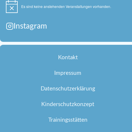
Es sind keine anstehenden Veranstaltungen vorhanden.
Hinweis
Instagram
Kontakt
Impressum
Datenschutzerklärung
Kinderschutzkonzept
Trainingsstätten