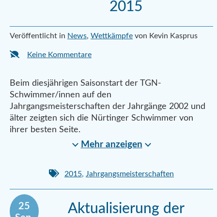
2015
Veröffentlicht in
News
,
Wettkämpfe
von Kevin Kasprus
Keine Kommentare
Beim diesjährigen Saisonstart der TGN-
Schwimmer/innen auf den
Jahrgangsmeisterschaften der Jahrgänge 2002 und
älter zeigten sich die Nürtinger Schwimmer von
ihrer besten Seite.
Mehr anzeigen
2015
,
Jahrgangsmeisterschaften
25
Aktualisierung der