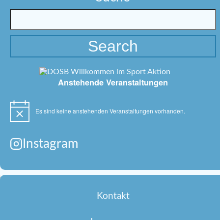
Anstehende Veranstaltungen
Es sind keine anstehenden Veranstaltungen vorhanden.
Hinweis
Instagram
Kontakt