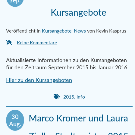
Sep.
Kursangebote
Veröffentlicht in
Kursangebote
,
News
von Kevin Kasprus
Keine Kommentare
Aktualisierte Informationen zu den Kursangeboten
für den Zeitraum September 2015 bis Januar 2016
Hier zu den Kursangeboten
2015
,
Info
30
Marco Kromer und Laura
Aug.