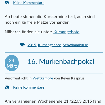
Keine Kommentare
Ab heute stehen die Kurstermine fest, auch sind
noch einige freie Plätze vorhanden.
Näheres finden sie unter:
Kursangebote
2015
,
Kursangebote
,
Schwimmkurse
24
16. Murkenbachpokal
März
Veröffentlicht in
Wettkämpfe
von Kevin Kasprus
Keine Kommentare
Am vergangenen Wochenende 21./22.03.2015 fand