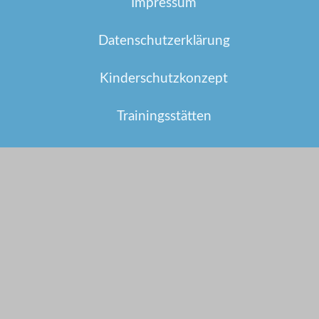
Impressum
Datenschutzerklärung
Kinderschutzkonzept
Trainingsstätten