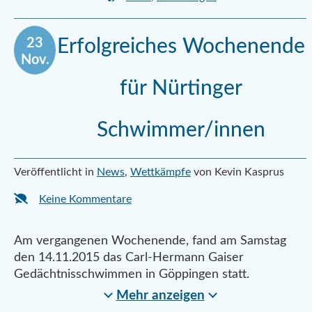
23
Erfolgreiches Wochenende
Nov.
für Nürtinger
Schwimmer/innen
Veröffentlicht in
News
,
Wettkämpfe
von Kevin Kasprus
Keine Kommentare
Am vergangenen Wochenende, fand am Samstag
den 14.11.2015 das Carl-Hermann Gaiser
Gedächtnisschwimmen in Göppingen statt.
Mehr anzeigen