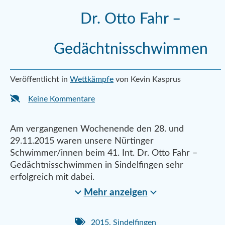
Dr. Otto Fahr –
Gedächtnisschwimmen
Veröffentlicht in
Wettkämpfe
von Kevin Kasprus
Keine Kommentare
Am vergangenen Wochenende den 28. und
29.11.2015 waren unsere Nürtinger
Schwimmer/innen beim 41. Int. Dr. Otto Fahr –
Gedächtnisschwimmen in Sindelfingen sehr
erfolgreich mit dabei.
Mehr anzeigen
2015
,
Sindelfingen