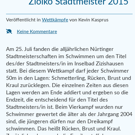
Ziolko Stadtmeister 2015
Veröffentlicht in
Wettkämpfe
von Kevin Kasprus
Keine Kommentare
Am 25. Juli fanden die alljährlichen Nürtinger
Stadtmeisterschaften im Schwimmen um den Titel
des/der Stadtmeisters/in im Inselbad Zizishausen
statt. Bei diesem Wettkampf darf jeder Schwimmer
50m in den Lagen: Schmetterling, Rücken, Brust und
Kraul zurücklegen. Die einzelnen Zeiten aus diesen
Lagen werden am Ende addiert und ergeben so die
Endzeit, die entscheidend für den Titel des
Stadtmeisters/in ist. Beim Vierkampf wurden nur
Schwimmer gewertet die älter als der Jahrgang 2004
sind, die jüngeren dürfen nur den Dreikampf
schwimmen. Das heißt Rücken, Brust und Kraul.