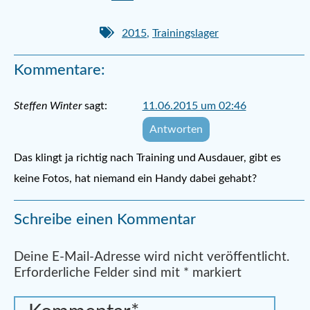
2015
,
Trainingslager
Kommentare:
Steffen Winter
sagt:
11.06.2015 um 02:46
Antworten
Das klingt ja richtig nach Training und Ausdauer, gibt es
keine Fotos, hat niemand ein Handy dabei gehabt?
Schreibe einen Kommentar
Alternative:
Deine E-Mail-Adresse wird nicht veröffentlicht.
Erforderliche Felder sind mit
*
markiert