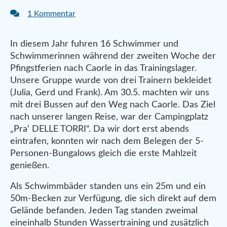
1 Kommentar
In diesem Jahr fuhren 16 Schwimmer und
Schwimmerinnen während der zweiten Woche der
Pfingstferien nach Caorle in das Trainingslager.
Unsere Gruppe wurde von drei Trainern bekleidet
(Julia, Gerd und Frank). Am 30.5. machten wir uns
mit drei Bussen auf den Weg nach Caorle. Das Ziel
nach unserer langen Reise, war der Campingplatz
„Pra‘ DELLE TORRI“. Da wir dort erst abends
eintrafen, konnten wir nach dem Belegen der 5-
Personen-Bungalows gleich die erste Mahlzeit
genießen.
Als Schwimmbäder standen uns ein 25m und ein
50m-Becken zur Verfügung, die sich direkt auf dem
Gelände befanden. Jeden Tag standen zweimal
eineinhalb Stunden Wassertraining und zusätzlich