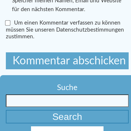
Speicher meinen Namen, Email und Website
für den nächsten Kommentar.
Um einen Kommentar verfassen zu können
müssen Sie unseren Datenschutzbestimmungen
zustimmen.
Suche