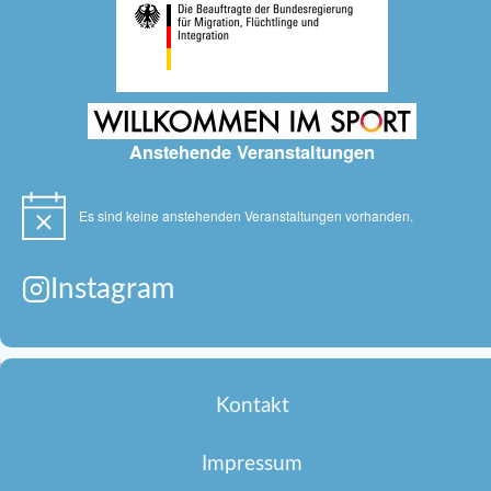
Anstehende Veranstaltungen
Es sind keine anstehenden Veranstaltungen vorhanden.
Hinweis
Instagram
Kontakt
Impressum