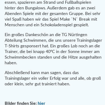
essen, spazieren am Strand und Fußballspielen
hinter den Bungalows. Außerdem gab es an zwei
Abenden Spiele mit der gesamten Gruppe. Bei sehr
viel Spaß haben wir das Spiel Make `N` Break mit
Menschen und ein Schokoladenspiel gespielt.
Ein großes Dankeschön an die TG Nürtingen
Abteilung Schwimmen, die uns unsere Trainingslager
T-Shirts gesponsert hat. Ein großes Lob noch an die
Trainer, die bei knapp 40°C in der Sonne immer am
Schwimmbecken standen und die Hitze ausgehalten
haben.
Abschließend kann man sagen, dass das
Trainingslager ein voller Erfolg war und alle, ob groß
oder klein, sehr gut trainiert haben.
Bilder finden Sie:
hier