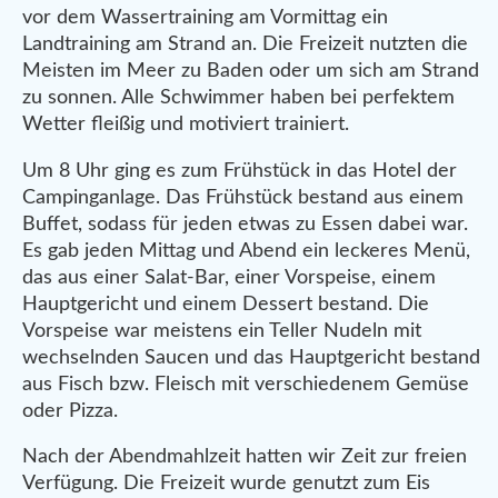
vor dem Wassertraining am Vormittag ein
Landtraining am Strand an. Die Freizeit nutzten die
Meisten im Meer zu Baden oder um sich am Strand
zu sonnen. Alle Schwimmer haben bei perfektem
Wetter fleißig und motiviert trainiert.
Um 8 Uhr ging es zum Frühstück in das Hotel der
Campinganlage. Das Frühstück bestand aus einem
Buffet, sodass für jeden etwas zu Essen dabei war.
Es gab jeden Mittag und Abend ein leckeres Menü,
das aus einer Salat-Bar, einer Vorspeise, einem
Hauptgericht und einem Dessert bestand. Die
Vorspeise war meistens ein Teller Nudeln mit
wechselnden Saucen und das Hauptgericht bestand
aus Fisch bzw. Fleisch mit verschiedenem Gemüse
oder Pizza.
Nach der Abendmahlzeit hatten wir Zeit zur freien
Verfügung. Die Freizeit wurde genutzt zum Eis