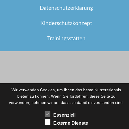
Datenschutzerklärung
Kinderschutzkonzept
Trainingsstätten
Wir verwenden Cookies, um Ihnen das beste Nutzererlebnis
bieten zu können. Wenn Sie fortfahren, diese Seite zu
verwenden, nehmen wir an, dass sie damit einverstanden sind.
Essenziell
Externe Dienste