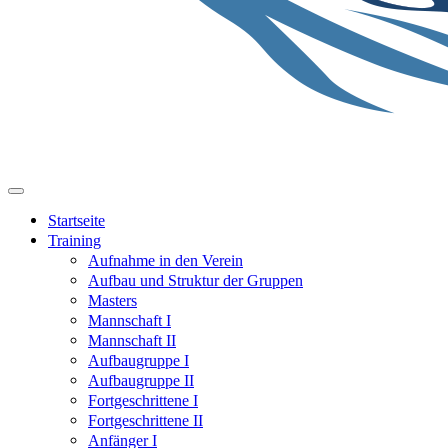
Startseite
Training
Aufnahme in den Verein
Aufbau und Struktur der Gruppen
Masters
Mannschaft I
Mannschaft II
Aufbaugruppe I
Aufbaugruppe II
Fortgeschrittene I
Fortgeschrittene II
Anfänger I