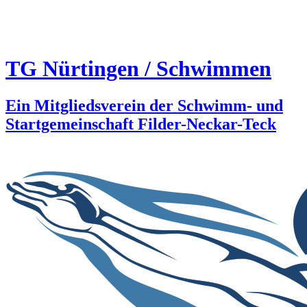
TG Nürtingen / Schwimmen
Ein Mitgliedsverein der Schwimm- und
Startgemeinschaft Filder-Neckar-Teck