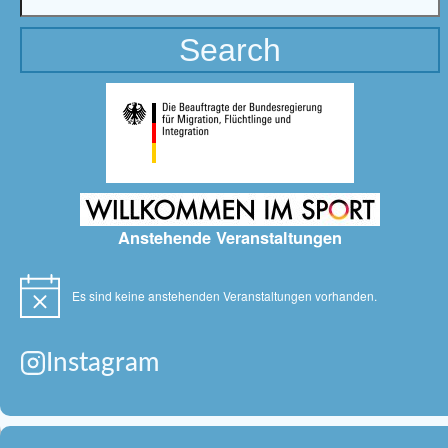
Anstehende Veranstaltungen
Es sind keine anstehenden Veranstaltungen vorhanden.
Hinweis
Instagram