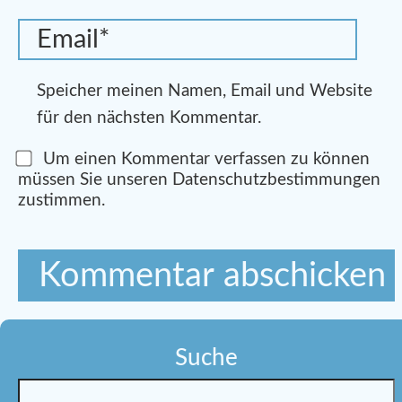
Speicher meinen Namen, Email und Website
für den nächsten Kommentar.
Um einen Kommentar verfassen zu können
müssen Sie unseren Datenschutzbestimmungen
zustimmen.
Suche