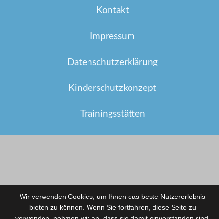
Kontakt
Impressum
Datenschutzerklärung
Kinderschutzkonzept
Trainingsstätten
Wir verwenden Cookies, um Ihnen das beste Nutzererlebnis
bieten zu können. Wenn Sie fortfahren, diese Seite zu
verwenden, nehmen wir an, dass sie damit einverstanden sind.