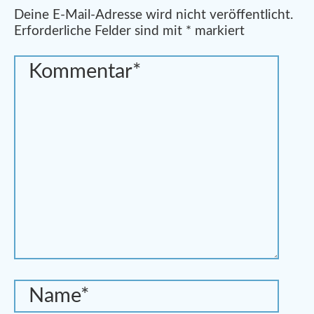
Alternative:
Deine E-Mail-Adresse wird nicht veröffentlicht.
Erforderliche Felder sind mit
*
markiert