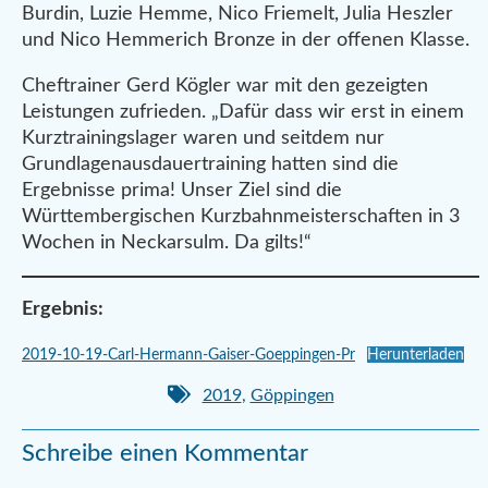
Burdin, Luzie Hemme, Nico Friemelt, Julia Heszler
und Nico Hemmerich Bronze in der offenen Klasse.
Cheftrainer Gerd Kögler war mit den gezeigten
Leistungen zufrieden. „Dafür dass wir erst in einem
Kurztrainingslager waren und seitdem nur
Grundlagenausdauertraining hatten sind die
Ergebnisse prima! Unser Ziel sind die
Württembergischen Kurzbahnmeisterschaften in 3
Wochen in Neckarsulm. Da gilts!“
Ergebnis:
2019-10-19-Carl-Hermann-Gaiser-Goeppingen-Pr
Herunterladen
2019
,
Göppingen
Schreibe einen Kommentar