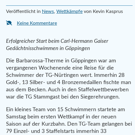
Veröffentlicht in
News
,
Wettkämpfe
von Kevin Kasprus
Keine Kommentare
Erfolgreicher Start beim Carl-Hermann Gaiser
Gedächtnisschwimmen in Göppingen
Die Barbarossa-Therme in Göppingen war am
vergangenen Wochenende eine Reise für die
Schwimmer der TG-Nürtingen wert. Immerhin 28
Gold-, 13 Silber- und 4 Bronzemedaillen fischte man
aus dem Becken. Auch in den Staffelwettbewerben
war die TG Stammgast bei den Siegerehrungen.
Ein kleines Team von 15 Schwimmern startete am
Samstag beim ersten Wettkampf in der neuen
Saison auf der Kurzbahn. Den TG-Team gelangen bei
79 Einzel- und 3 Staffelstarts immerhin 33