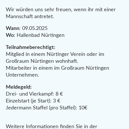
Wir würden uns sehr freuen, wenn ihr mit einer
Mannschaft antretet.
Wann
: 09.05.2025
Wo
: Hallenbad Nürtingen
Teilnahmeberechtigt:
Mitglied in einem Nürtinger Verein oder im
Großraum Nürtingen wohnhaft.
Mitarbeiter in einem im Großraum Nürtingen
Unternehmen.
Meldegeld:
Drei- und Vierkampf: 8 €
Einzelstart (je Start): 3 €
Jedermann Staffel (pro Staffel): 10€
Weitere Informationen finden Sie in der