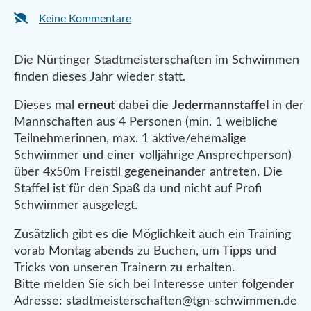
Keine Kommentare
Die Nürtinger Stadtmeisterschaften im Schwimmen
finden dieses Jahr wieder statt.
Dieses mal
erneut
dabei die
Jedermannstaffel
in der
Mannschaften aus 4 Personen (min. 1 weibliche
Teilnehmerinnen, max. 1 aktive/ehemalige
Schwimmer und einer volljährige Ansprechperson)
über 4x50m Freistil gegeneinander antreten. Die
Staffel ist für den Spaß da und nicht auf Profi
Schwimmer ausgelegt.
Zusätzlich gibt es die Möglichkeit auch ein Training
vorab Montag abends zu Buchen, um Tipps und
Tricks von unseren Trainern zu erhalten.
Bitte melden Sie sich bei Interesse unter folgender
Adresse: stadtmeisterschaften@tgn-schwimmen.de