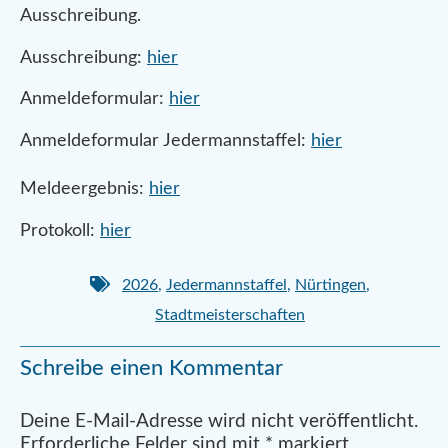
Ausschreibung.
Ausschreibung:
hier
Anmeldeformular:
hier
Anmeldeformular Jedermannstaffel:
hier
Meldeergebnis:
hier
Protokoll:
hier
2026
,
Jedermannstaffel
,
Nürtingen
,
Stadtmeisterschaften
Schreibe einen Kommentar
Alternative:
Deine E-Mail-Adresse wird nicht veröffentlicht.
Erforderliche Felder sind mit
*
markiert