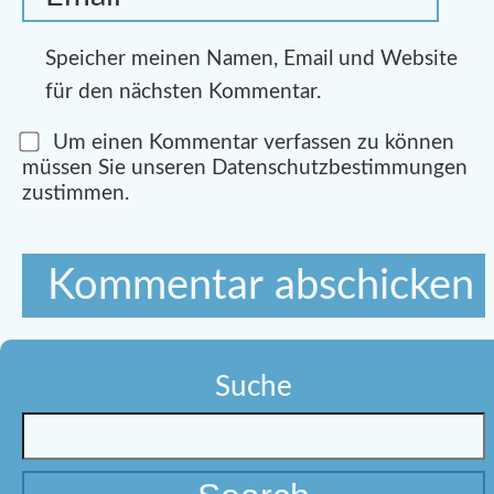
Speicher meinen Namen, Email und Website
für den nächsten Kommentar.
Um einen Kommentar verfassen zu können
müssen Sie unseren Datenschutzbestimmungen
zustimmen.
Suche