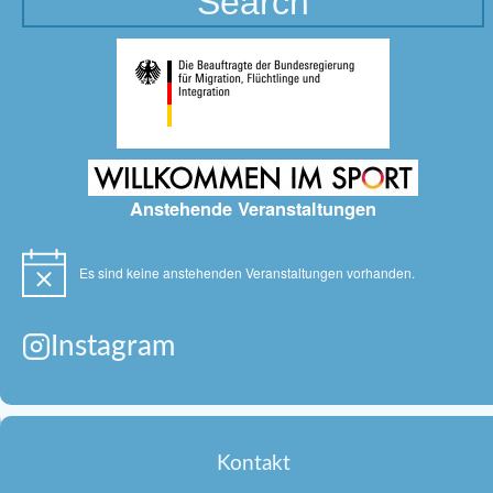
Anstehende Veranstaltungen
Es sind keine anstehenden Veranstaltungen vorhanden.
Hinweis
Instagram
Kontakt