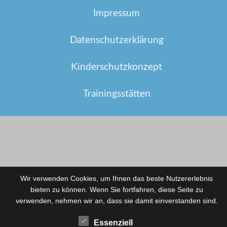
Impressum
Datenschutzerklärung
Kinderschutzkonzept
Trainingsstätten
Wir verwenden Cookies, um Ihnen das beste Nutzererlebnis
bieten zu können. Wenn Sie fortfahren, diese Seite zu
verwenden, nehmen wir an, dass sie damit einverstanden sind.
Essenziell