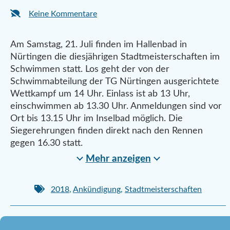
Keine Kommentare
Am Samstag, 21. Juli finden im Hallenbad in
Nürtingen die diesjährigen Stadtmeisterschaften im
Schwimmen statt. Los geht der von der
Schwimmabteilung der TG Nürtingen ausgerichtete
Wettkampf um 14 Uhr. Einlass ist ab 13 Uhr,
einschwimmen ab 13.30 Uhr. Anmeldungen sind vor
Ort bis 13.15 Uhr im Inselbad möglich. Die
Siegerehrungen finden direkt nach den Rennen
gegen 16.30 statt.
Mehr anzeigen
2018
,
Ankündigung
,
Stadtmeisterschaften