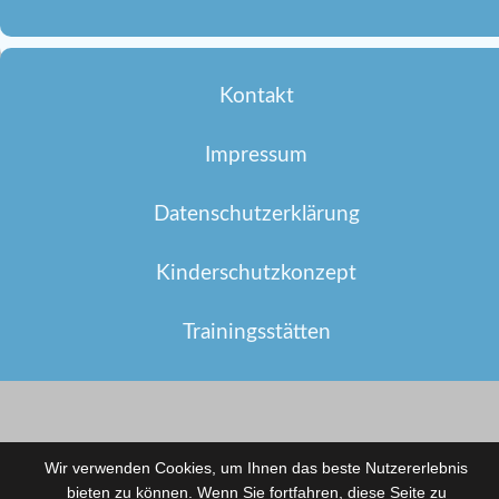
Kontakt
Impressum
Datenschutzerklärung
Kinderschutzkonzept
Trainingsstätten
Wir verwenden Cookies, um Ihnen das beste Nutzererlebnis
bieten zu können. Wenn Sie fortfahren, diese Seite zu