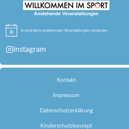
Anstehende Veranstaltungen
Es sind keine anstehenden Veranstaltungen vorhanden.
Hinweis
Instagram
Kontakt
Impressum
Datenschutzerklärung
Kinderschutzkonzept