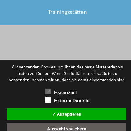
Trainingsstätten
Wir verwenden Cookies, um Ihnen das beste Nutzererlebnis
bieten zu können. Wenn Sie fortfahren, diese Seite zu
verwenden, nehmen wir an, dass sie damit einverstanden sind.
Essenziell
Externe Dienste
✓ Akzeptieren
Auswahl speichern