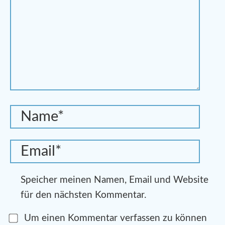
Speicher meinen Namen, Email und Website
für den nächsten Kommentar.
Um einen Kommentar verfassen zu können