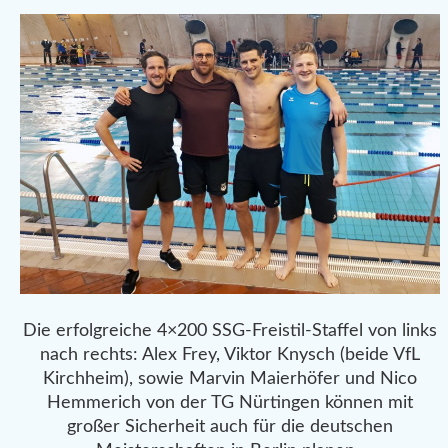
Die erfolgreiche 4×200 SSG-Freistil-Staffel von links
nach rechts: Alex Frey, Viktor Knysch (beide VfL
Kirchheim), sowie Marvin Maierhöfer und Nico
Hemmerich von der TG Nürtingen können mit
großer Sicherheit auch für die deutschen