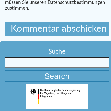
müssen Sie unseren Datenschutzbestimmungen
zustimmen.
Suche