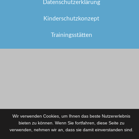
Datenschutzerklärung
Kinderschutzkonzept
Trainingsstätten
Wir verwenden Cookies, um Ihnen das beste Nutzererlebnis
bieten zu können. Wenn Sie fortfahren, diese Seite zu
verwenden, nehmen wir an, dass sie damit einverstanden sind.