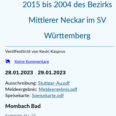
2015 bis 2004 des Bezirks
Mittlerer Neckar im SV
Württemberg
Veröffentlicht von Kevin Kasprus
Keine Kommentare
28.01.2023
29.01.2023
–
Ausschreibung:
Stuttgar-Au.pdf
Meldeergebnis:
Meldeergebnis.pdf
Speisekarte:
Speisekarte.pdf
Mombach Bad
Krefelder Str. 24