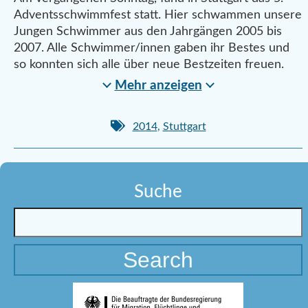
Adventsschwimmfest statt. Hier schwammen unsere
Jungen Schwimmer aus den Jahrgängen 2005 bis
2007. Alle Schwimmer/innen gaben ihr Bestes und
so konnten sich alle über neue Bestzeiten freuen.
Mehr anzeigen
2014
,
Stuttgart
Suche