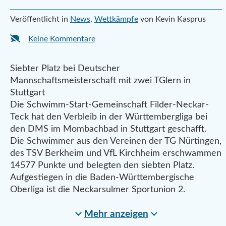
Veröffentlicht in
News
,
Wettkämpfe
von Kevin Kasprus
Keine Kommentare
Siebter Platz bei Deutscher
Mannschaftsmeisterschaft mit zwei TGlern in
Stuttgart
Die Schwimm-Start-Gemeinschaft Filder-Neckar-
Teck hat den Verbleib in der Württembergliga bei
den DMS im Mombachbad in Stuttgart geschafft.
Die Schwimmer aus den Vereinen der TG Nürtingen,
des TSV Berkheim und VfL Kirchheim erschwammen
14577 Punkte und belegten den siebten Platz.
Aufgestiegen in die Baden-Württembergische
Oberliga ist die Neckarsulmer Sportunion 2.
Mehr anzeigen