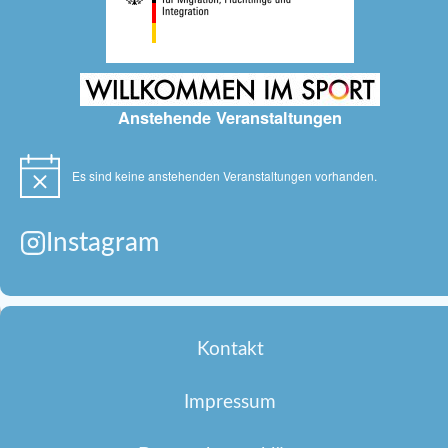
Anstehende Veranstaltungen
Es sind keine anstehenden Veranstaltungen vorhanden.
Hinweis
Instagram
Kontakt
Impressum