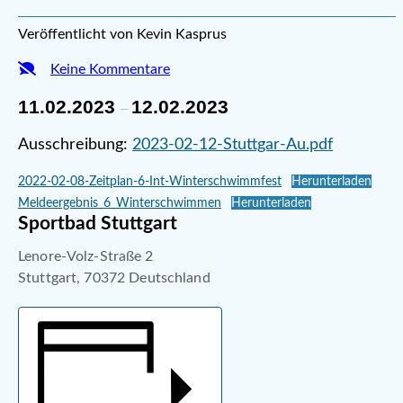
Veröffentlicht von Kevin Kasprus
Keine Kommentare
11.02.2023
12.02.2023
–
Ausschreibung:
2023-02-12-Stuttgar-Au.pdf
2022-02-08-Zeitplan-6-Int-Winterschwimmfest
Herunterladen
Meldeergebnis_6_Winterschwimmen
Herunterladen
Sportbad Stuttgart
Lenore-Volz-Straße 2
Stuttgart
,
70372
Deutschland