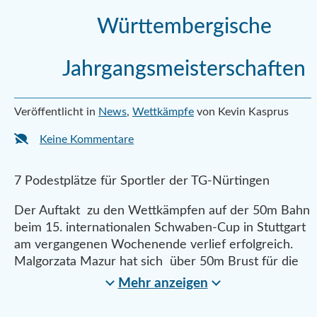
Württembergische
Jahrgangsmeisterschaften
Veröffentlicht in
News
,
Wettkämpfe
von Kevin Kasprus
Keine Kommentare
7 Podestplätze für Sportler der TG-Nürtingen
Der Auftakt zu den Wettkämpfen auf der 50m Bahn
beim 15. internationalen Schwaben-Cup in Stuttgart
am vergangenen Wochenende verlief erfolgreich.
Malgorzata Mazur hat sich über 50m Brust für die
Mehr anzeigen