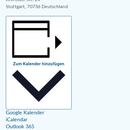
Stuttgart
,
70736
Deutschland
Zum Kalender hinzufügen
Google Kalender
iCalendar
Outlook 365