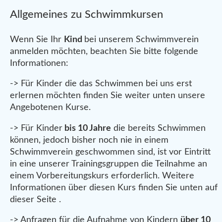
Allgemeines zu Schwimmkursen
Wenn Sie Ihr
Kind
bei unserem Schwimmverein
anmelden möchten, beachten Sie bitte folgende
Informationen:
-> Für Kinder die das Schwimmen bei uns erst
erlernen möchten finden Sie weiter unten unsere
Angebotenen Kurse.
-> Für Kinder
bis 10 Jahre
die bereits Schwimmen
können, jedoch bisher noch nie in einem
Schwimmverein geschwommen sind, ist vor Eintritt
in eine unserer Trainingsgruppen die Teilnahme an
einem Vorbereitungskurs erforderlich. Weitere
Informationen über diesen Kurs finden Sie unten auf
dieser Seite .
-> Anfragen für die Aufnahme von Kindern
über 10