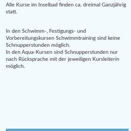
Alle Kurse im Inselbad finden ca. dreimal Ganzjährig
statt.
In den Schwimm-, Festigungs- und
Vorbereitungskursen Schwimmtraining sind keine
Schnupperstunden möglich.
In den Aqua-Kursen sind Schnupperstunden nur
nach Rücksprache mit der jeweiligen Kursleiterin
möglich.