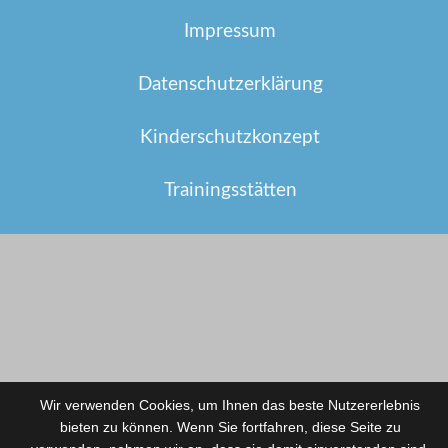
Impressum
Datenschutzerklärung
Kinderschutzkonzept
Trainingsstätten
Wir verwenden Cookies, um Ihnen das beste Nutzererlebnis
bieten zu können. Wenn Sie fortfahren, diese Seite zu