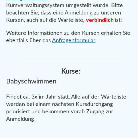
Kursverwaltungssystem umgestellt wurde. Bitte
beachten Sie, dass eine Anmeldung zu unseren
Kursen, auch auf die Warteliste,
verbindlich
ist!
Weitere Informationen zu den Kursen erhalten Sie
ebenfalls über das
Anfragenformular
Kurse:
Babyschwimmen
Findet ca. 3x im Jahr statt. Alle auf der Warteliste
werden bei einem nächsten Kursdurchgang
priorisiert und bekommen vorab Zugang zur
Anmeldung