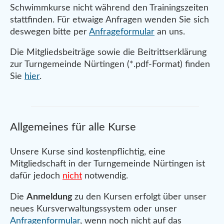
Schwimmkurse nicht während den Trainingszeiten
stattfinden. Für etwaige Anfragen wenden Sie sich
deswegen bitte per
Anfrageformular
an uns.
Die Mitgliedsbeiträge sowie die Beitrittserklärung
zur Turngemeinde Nürtingen (*.pdf-Format) finden
Sie
hier
.
Allgemeines für alle Kurse
Unsere Kurse sind kostenpflichtig, eine
Mitgliedschaft in der Turngemeinde Nürtingen ist
dafür jedoch
nicht
notwendig.
Die
Anmeldung
zu den Kursen erfolgt über unser
neues Kursverwaltungssystem oder unser
Anfragenformular
, wenn noch nicht auf das