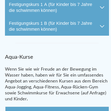
Festigungskurs 1 A (für Kinder bis 7 Jahre
die schwimmen können)
Festigungskurs 1 B (für Kinder bis 7 Jahre
die schwimmen können)
Aqua-Kurse
Wenn Sie wie wir Freude an der Bewegung im
Wasser haben, haben wir für Sie ein umfassendes
Angebot an verschiedenen Kursen aus dem Bereich
Aqua-Jogging, Aqua-Fitness, Aqua-Rücken-Gym
sowie Schwimmkurse für Erwachsene (auf Anfrage)
und Kinder
.