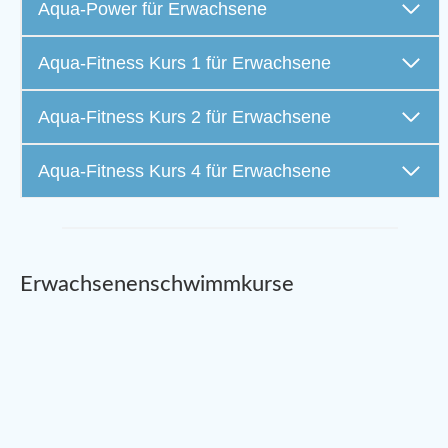
Aqua-Power für Erwachsene
Aqua-Fitness Kurs 1 für Erwachsene
Aqua-Fitness Kurs 2 für Erwachsene
Aqua-Fitness Kurs 4 für Erwachsene
Erwachsenenschwimmkurse