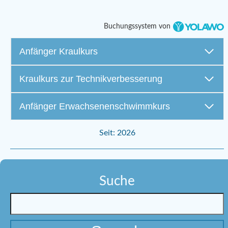
Buchungssystem von
Anfänger Kraulkurs
Kraulkurs zur Technikverbesserung
Anfänger Erwachsenenschwimmkurs
Seit: 2026
Suche