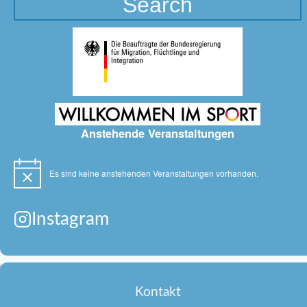
Anstehende Veranstaltungen
Es sind keine anstehenden Veranstaltungen vorhanden.
Hinweis
Instagram
Kontakt