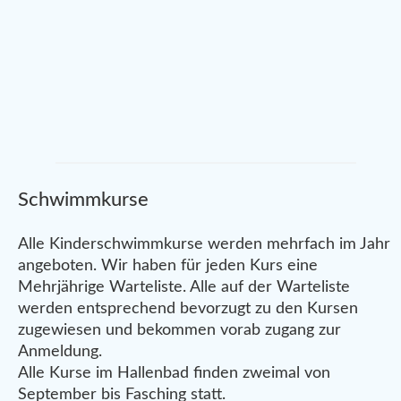
Schwimmkurse
Alle Kinderschwimmkurse werden mehrfach im Jahr
angeboten. Wir haben für jeden Kurs eine
Mehrjährige Warteliste. Alle auf der Warteliste
werden entsprechend bevorzugt zu den Kursen
zugewiesen und bekommen vorab zugang zur
Anmeldung.
Alle Kurse im Hallenbad finden zweimal von
September bis Fasching statt.