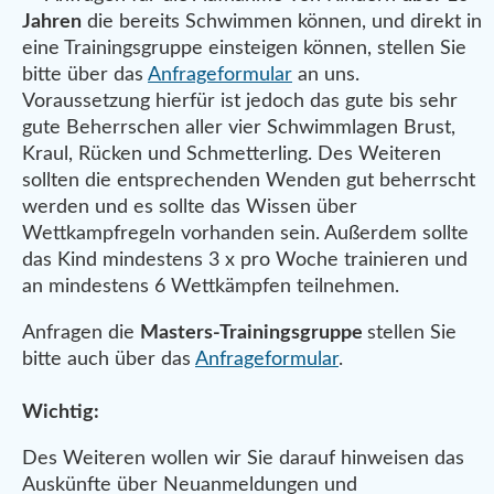
Jahren
die bereits Schwimmen können, und direkt in
eine Trainingsgruppe einsteigen können, stellen Sie
bitte über das
Anfrageformular
an uns.
Voraussetzung hierfür ist jedoch das gute bis sehr
gute Beherrschen aller vier Schwimmlagen Brust,
Kraul, Rücken und Schmetterling. Des Weiteren
sollten die entsprechenden Wenden gut beherrscht
werden und es sollte das Wissen über
Wettkampfregeln vorhanden sein. Außerdem sollte
das Kind mindestens 3 x pro Woche trainieren und
an mindestens 6 Wettkämpfen teilnehmen.
Anfragen die
Masters-Trainingsgruppe
stellen Sie
bitte auch über das
Anfrageformular
.
Wichtig:
Des Weiteren wollen wir Sie darauf hinweisen das
Auskünfte über Neuanmeldungen und