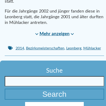
statt.
Für die Jahrgänge 2002 und jünger fanden diese in
Leonberg statt, die Jahrgänge 2001 und älter durften
in Mühlacker antreten.
Mehr anzeigen
2014
,
Bezirksmeisterschaften
,
Leonberg
,
Mühlacker
Suche