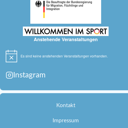
Anstehende Veranstaltungen
Es sind keine anstehenden Veranstaltungen vorhanden.
Hinweis
Instagram
Kontakt
Impressum