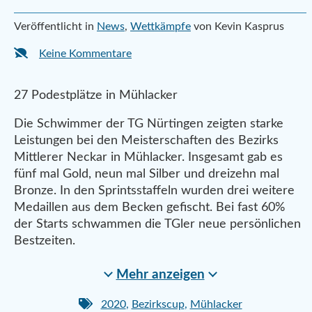
Veröffentlicht in
News
,
Wettkämpfe
von Kevin Kasprus
Keine Kommentare
27 Podestplätze in Mühlacker
Die Schwimmer der TG Nürtingen zeigten starke
Leistungen bei den Meisterschaften des Bezirks
Mittlerer Neckar in Mühlacker. Insgesamt gab es
fünf mal Gold, neun mal Silber und dreizehn mal
Bronze. In den Sprintsstaffeln wurden drei weitere
Medaillen aus dem Becken gefischt. Bei fast 60%
der Starts schwammen die TGler neue persönlichen
Bestzeiten.
Mehr anzeigen
2020
,
Bezirkscup
,
Mühlacker