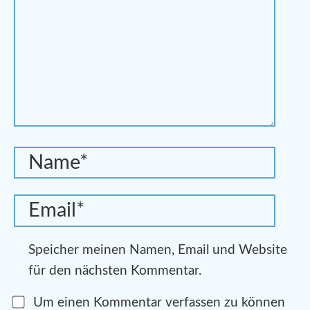
Speicher meinen Namen, Email und Website
für den nächsten Kommentar.
Um einen Kommentar verfassen zu können