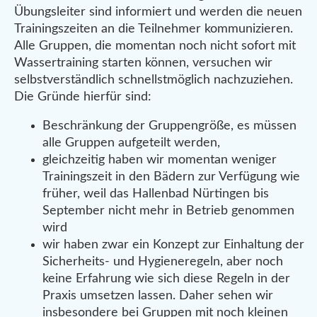
Übungsleiter sind informiert und werden die neuen
Trainingszeiten an die Teilnehmer kommunizieren.
Alle Gruppen, die momentan noch nicht sofort mit
Wassertraining starten können, versuchen wir
selbstverständlich schnellstmöglich nachzuziehen.
Die Gründe hierfür sind:
Beschränkung der Gruppengröße, es müssen
alle Gruppen aufgeteilt werden,
gleichzeitig haben wir momentan weniger
Trainingszeit in den Bädern zur Verfügung wie
früher, weil das Hallenbad Nürtingen bis
September nicht mehr in Betrieb genommen
wird
wir haben zwar ein Konzept zur Einhaltung der
Sicherheits- und Hygieneregeln, aber noch
keine Erfahrung wie sich diese Regeln in der
Praxis umsetzen lassen. Daher sehen wir
insbesondere bei Gruppen mit noch kleinen