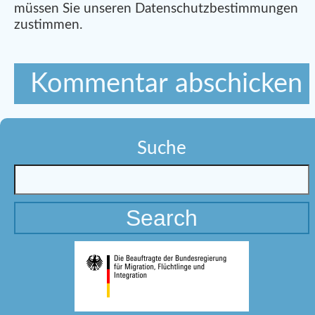
müssen Sie unseren Datenschutzbestimmungen
zustimmen.
Suche