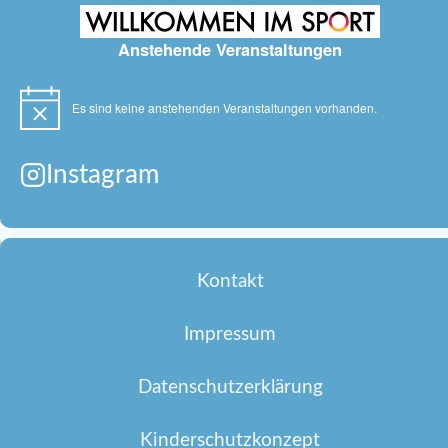
Anstehende Veranstaltungen
Es sind keine anstehenden Veranstaltungen vorhanden.
Hinweis
Instagram
Kontakt
Impressum
Datenschutzerklärung
Kinderschutzkonzept