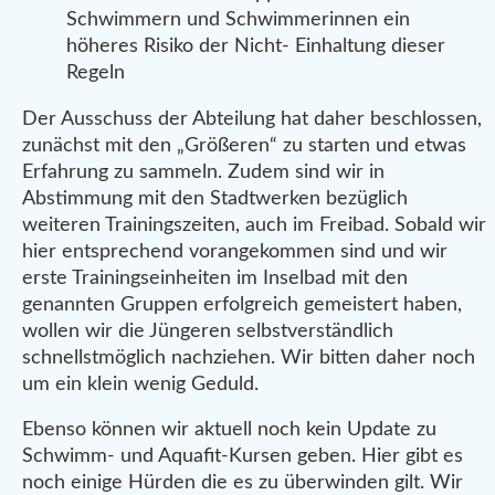
Schwimmern und Schwimmerinnen ein
höheres Risiko der Nicht- Einhaltung dieser
Regeln
Der Ausschuss der Abteilung hat daher beschlossen,
zunächst mit den „Größeren“ zu starten und etwas
Erfahrung zu sammeln. Zudem sind wir in
Abstimmung mit den Stadtwerken bezüglich
weiteren Trainingszeiten, auch im Freibad. Sobald wir
hier entsprechend vorangekommen sind und wir
erste Trainingseinheiten im Inselbad mit den
genannten Gruppen erfolgreich gemeistert haben,
wollen wir die Jüngeren selbstverständlich
schnellstmöglich nachziehen. Wir bitten daher noch
um ein klein wenig Geduld.
Ebenso können wir aktuell noch kein Update zu
Schwimm- und Aquafit-Kursen geben. Hier gibt es
noch einige Hürden die es zu überwinden gilt. Wir