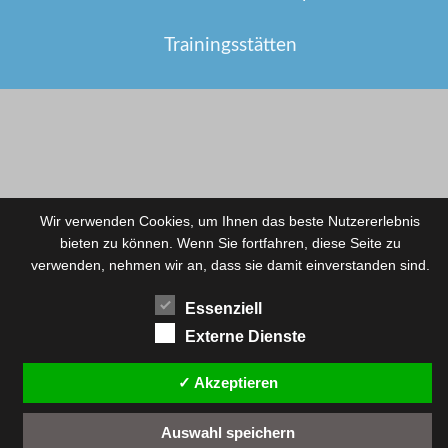
Trainingsstätten
Wir verwenden Cookies, um Ihnen das beste Nutzererlebnis
bieten zu können. Wenn Sie fortfahren, diese Seite zu
verwenden, nehmen wir an, dass sie damit einverstanden sind.
Essenziell
Externe Dienste
✓ Akzeptieren
Auswahl speichern