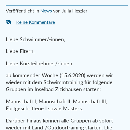
Veröffentlicht in
News
von Julia Heszler
Keine Kommentare
Liebe Schwimmer/-innen,
Liebe Eltern,
Liebe Kursteilnehmer/-innen
ab kommender Woche (15.6.2020) werden wir
wieder mit dem Schwimmtraining für folgende
Gruppen im Inselbad Zizishausen starten:
Mannschaft I, Mannschaft II, Mannschaft III,
Fortgeschrittene I sowie Masters.
Darüber hinaus können alle Gruppen ab sofort
wieder mit Land-/Outdoortraining starten. Die