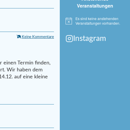
Veranstaltungen
Es sind keine anstehenden
Hinweis
Veranstaltungen vorhanden.
Instagram
Keine Kommentare
 einen Termin finden,
art. Wir haben dem
14.12. auf eine kleine