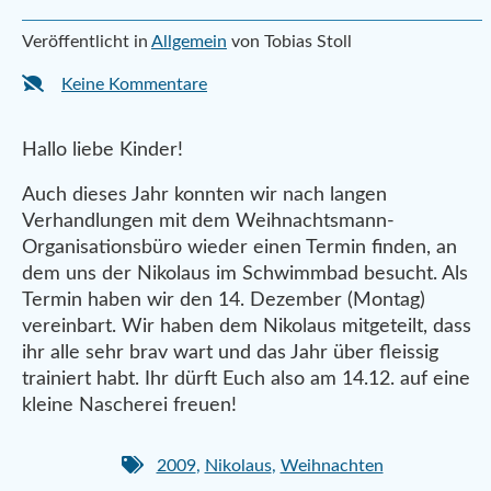
Veröffentlicht in
Allgemein
von Tobias Stoll
Keine Kommentare
Hallo liebe Kinder!
Auch dieses Jahr konnten wir nach langen
Verhandlungen mit dem Weihnachtsmann-
Organisationsbüro wieder einen Termin finden, an
dem uns der Nikolaus im Schwimmbad besucht. Als
Termin haben wir den 14. Dezember (Montag)
vereinbart. Wir haben dem Nikolaus mitgeteilt, dass
ihr alle sehr brav wart und das Jahr über fleissig
trainiert habt. Ihr dürft Euch also am 14.12. auf eine
kleine Nascherei freuen!
2009
,
Nikolaus
,
Weihnachten