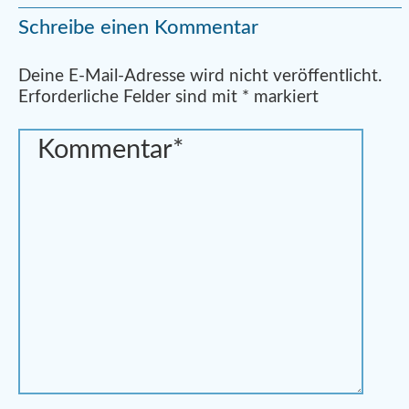
Schreibe einen Kommentar
Alternative:
Deine E-Mail-Adresse wird nicht veröffentlicht.
Erforderliche Felder sind mit
*
markiert