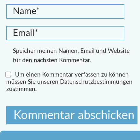
Speicher meinen Namen, Email und Website
für den nächsten Kommentar.
Um einen Kommentar verfassen zu können
müssen Sie unseren Datenschutzbestimmungen
zustimmen.