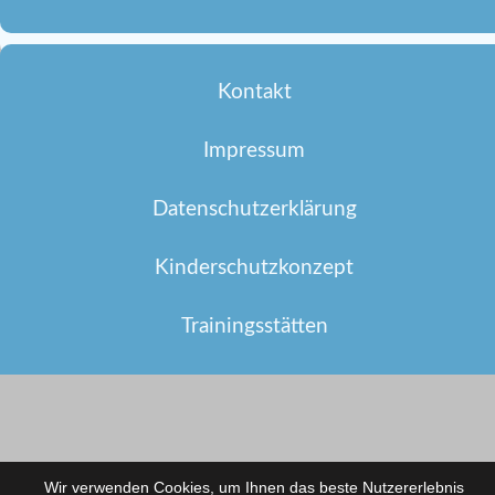
Kontakt
Impressum
Datenschutzerklärung
Kinderschutzkonzept
Trainingsstätten
Wir verwenden Cookies, um Ihnen das beste Nutzererlebnis