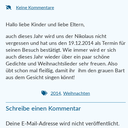
Keine Kommentare
Hallo liebe Kinder und liebe Eltern,
auch dieses Jahr wird uns der Nikolaus nicht
vergessen und hat uns den 19.12.2014 als Termin für
seinen Besuch bestätigt. Wie immer wird er sich
auch dieses Jahr wieder über ein paar schöne
Gedichte und Weihnachtslieder sehr freuen. Also
übt schon mal fleißig, damit ihr ihm den grauen Bart
aus dem Gesicht singen könnt!
2014
,
Weihnachten
Schreibe einen Kommentar
Alternative:
Deine E-Mail-Adresse wird nicht veröffentlicht.