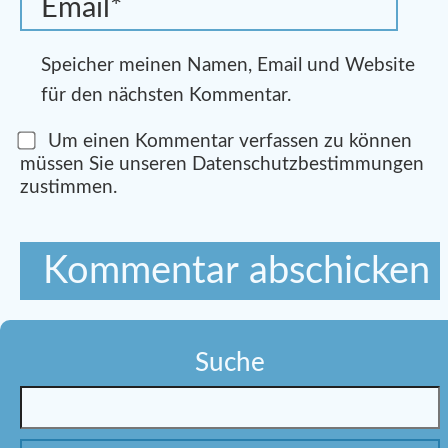
Speicher meinen Namen, Email und Website
für den nächsten Kommentar.
Um einen Kommentar verfassen zu können
müssen Sie unseren Datenschutzbestimmungen
zustimmen.
Suche