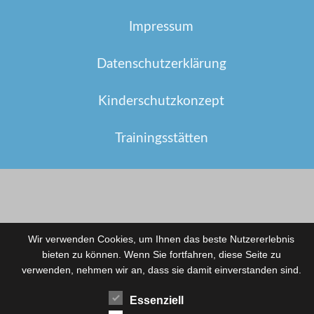
Impressum
Datenschutzerklärung
Kinderschutzkonzept
Trainingsstätten
Wir verwenden Cookies, um Ihnen das beste Nutzererlebnis
bieten zu können. Wenn Sie fortfahren, diese Seite zu
verwenden, nehmen wir an, dass sie damit einverstanden sind.
Essenziell