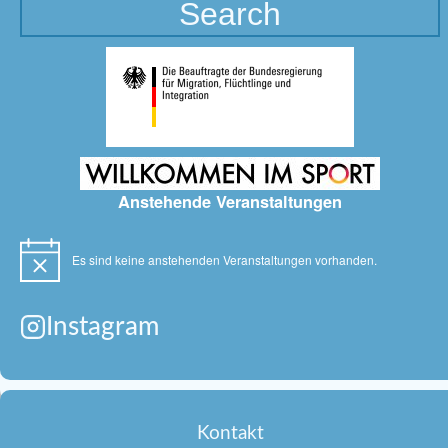
Anstehende Veranstaltungen
Es sind keine anstehenden Veranstaltungen vorhanden.
Hinweis
Instagram
Kontakt