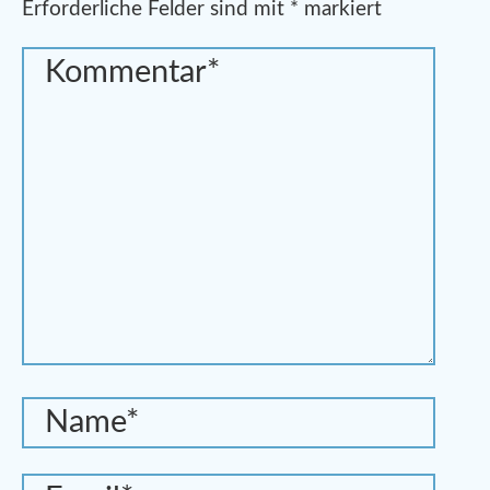
Erforderliche Felder sind mit
*
markiert