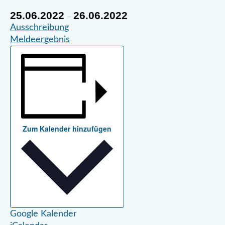
25.06.2022
26.06.2022
–
Ausschreibung
Meldeergebnis
Zum Kalender hinzufügen
Google Kalender