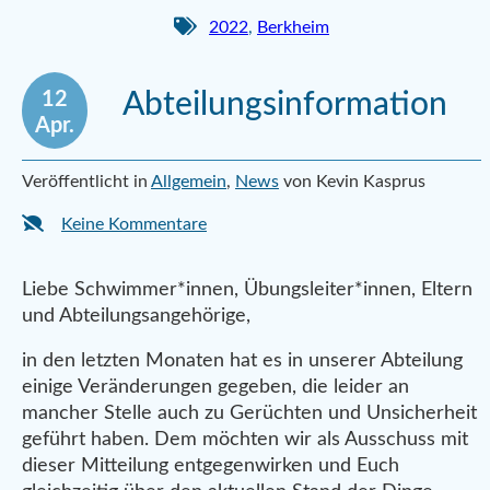
2022
,
Berkheim
12
Abteilungsinformation
Apr.
Veröffentlicht in
Allgemein
,
News
von Kevin Kasprus
Keine Kommentare
Liebe Schwimmer*innen, Übungsleiter*innen, Eltern
und Abteilungsangehörige,
in den letzten Monaten hat es in unserer Abteilung
einige Veränderungen gegeben, die leider an
mancher Stelle auch zu Gerüchten und Unsicherheit
geführt haben. Dem möchten wir als Ausschuss mit
dieser Mitteilung entgegenwirken und Euch