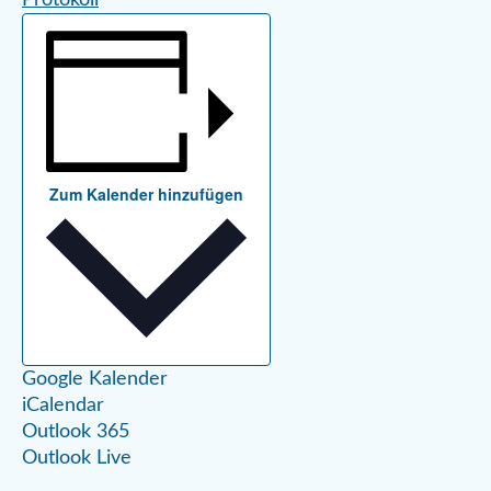
Zum Kalender hinzufügen
Google Kalender
iCalendar
Outlook 365
Outlook Live