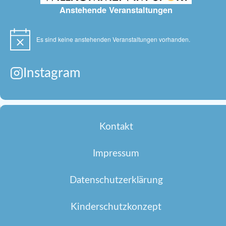
Anstehende Veranstaltungen
Es sind keine anstehenden Veranstaltungen vorhanden.
Hinweis
Instagram
Kontakt
Impressum
Datenschutzerklärung
Kinderschutzkonzept