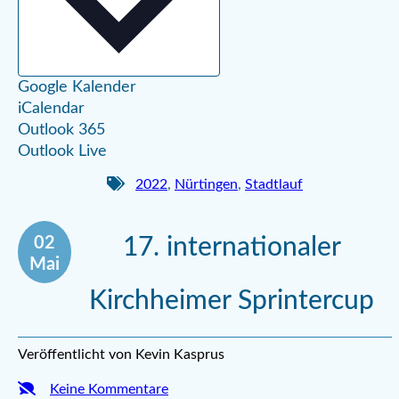
Google Kalender
iCalendar
Outlook 365
Outlook Live
2022
,
Nürtingen
,
Stadtlauf
02
17. internationaler
Mai
Kirchheimer Sprintercup
Veröffentlicht von Kevin Kasprus
Keine Kommentare