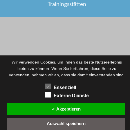
Trainingsstätten
Wir verwenden Cookies, um Ihnen das beste Nutzererlebnis
bieten zu können. Wenn Sie fortfahren, diese Seite zu
verwenden, nehmen wir an, dass sie damit einverstanden sind.
Essenziell
Externe Dienste
✓ Akzeptieren
Auswahl speichern