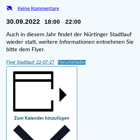
Keine Kommentare
30.09.2022
18:00
22:00
:
–
Auch in diesem Jahr findet der Nürtinger Stadtlauf
wieder statt, weitere Informationen entnehmen Sie
bitte dem Flyer.
Flyer Stadtlauf_22-07-27
Herunterladen
Zum Kalender hinzufügen