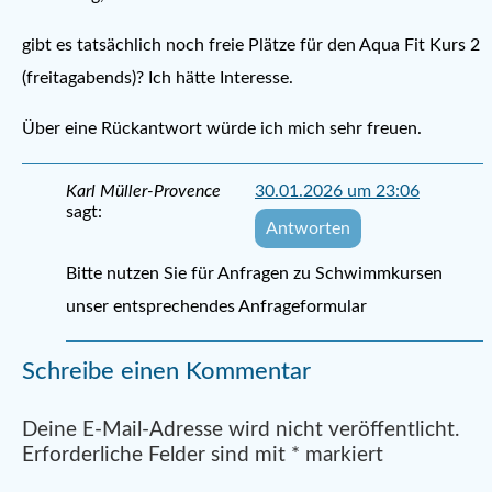
gibt es tatsächlich noch freie Plätze für den Aqua Fit Kurs 2
(freitagabends)? Ich hätte Interesse.
Über eine Rückantwort würde ich mich sehr freuen.
Karl Müller-Provence
30.01.2026 um 23:06
sagt:
Antworten
Bitte nutzen Sie für Anfragen zu Schwimmkursen
unser entsprechendes Anfrageformular
Schreibe einen Kommentar
Alternative:
Deine E-Mail-Adresse wird nicht veröffentlicht.
Erforderliche Felder sind mit
*
markiert