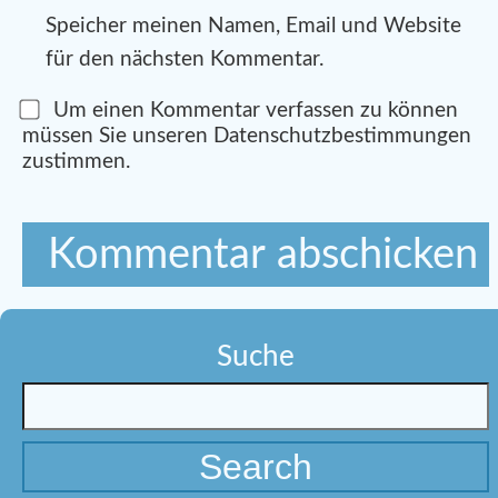
Speicher meinen Namen, Email und Website
für den nächsten Kommentar.
Um einen Kommentar verfassen zu können
müssen Sie unseren Datenschutzbestimmungen
zustimmen.
Suche