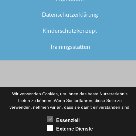
Datenschutzerklärung
Kinderschutzkonzept
Trainingsstätten
Wir verwenden Cookies, um Ihnen das beste Nutzererlebnis
bieten zu können. Wenn Sie fortfahren, diese Seite zu
verwenden, nehmen wir an, dass sie damit einverstanden sind.
Essenziell
Externe Dienste