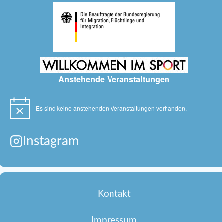
Anstehende Veranstaltungen
Es sind keine anstehenden Veranstaltungen vorhanden.
Hinweis
Instagram
Kontakt
Impressum