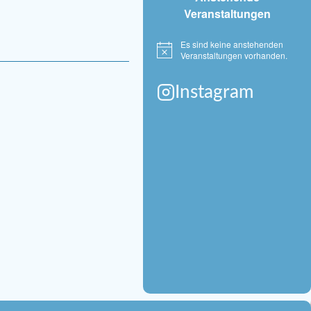
Veranstaltungen
Es sind keine anstehenden
Hinweis
Veranstaltungen vorhanden.
Instagram