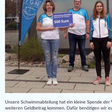
Unsere Schwimmabteilung hat ein kleine Spende der 
weiteren Geldbetrag kommen. Dafür benötigen wir eu