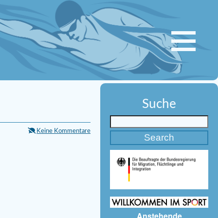
Suche
Keine Kommentare
Anstehende