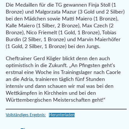
Die Medaillen für die TG gewannen Finja Stoll (1
Bronze) und Malgorzata Mazur (3 Gold und 2 Silber)
bei den Mädchen sowie Matti Maiero (1 Bronze),
Kalle Maiero (1 Silber, 2 Bronze), Max Czech (2
Bronze), Nico Friemelt (1 Gold, 1 Bronze), Tobias
Burdin (2 Silber, 1 Bronze) und Marvin Maierhöfer
(1 Gold, 2 Silber, 1 Bronze) bei den Jungs.
Cheftrainer Gerd Kögler blickt denn den auch
optimistisch in die Zukunft. „An Pfingsten geht’s
erstmal eine Woche ins Trainingslager nach Caorle
an die Adria, trainieren täglich fünf Stunden
intensiv und dann schauen wir mal was bei den
Wettkämpfen in Kirchheim und bei den
Württembergischen Meisterschaften geht!“
Vollständiges Ergebnis:
Herunterladen