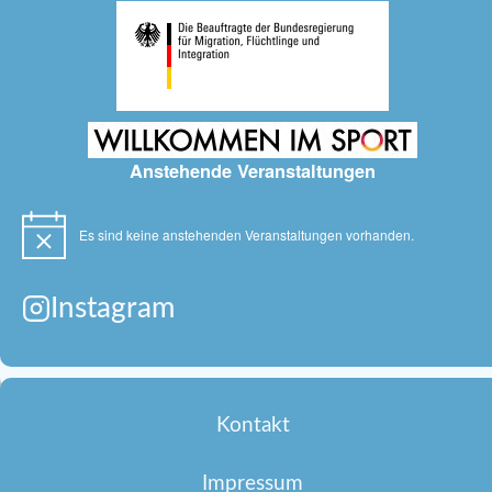
Anstehende Veranstaltungen
Es sind keine anstehenden Veranstaltungen vorhanden.
Hinweis
Instagram
Kontakt
Impressum