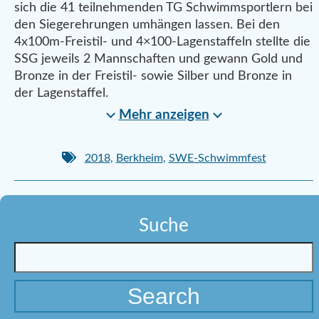
sich die 41 teilnehmenden TG Schwimmsportlern bei
den Siegerehrungen umhängen lassen. Bei den
4x100m-Freistil- und 4×100-Lagenstaffeln stellte die
SSG jeweils 2 Mannschaften und gewann Gold und
Bronze in der Freistil- sowie Silber und Bronze in
der Lagenstaffel.
Mehr anzeigen
2018
,
Berkheim
,
SWE-Schwimmfest
Suche