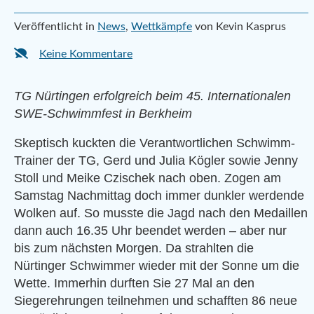
Veröffentlicht in
News
,
Wettkämpfe
von Kevin Kasprus
Keine Kommentare
TG Nürtingen erfolgreich beim 45. Internationalen
SWE-Schwimmfest in Berkheim
Skeptisch kuckten die Verantwortlichen Schwimm-
Trainer der TG, Gerd und Julia Kögler sowie Jenny
Stoll und Meike Czischek nach oben. Zogen am
Samstag Nachmittag doch immer dunkler werdende
Wolken auf. So musste die Jagd nach den Medaillen
dann auch 16.35 Uhr beendet werden – aber nur
bis zum nächsten Morgen. Da strahlten die
Nürtinger Schwimmer wieder mit der Sonne um die
Wette. Immerhin durften Sie 27 Mal an den
Siegerehrungen teilnehmen und schafften 86 neue