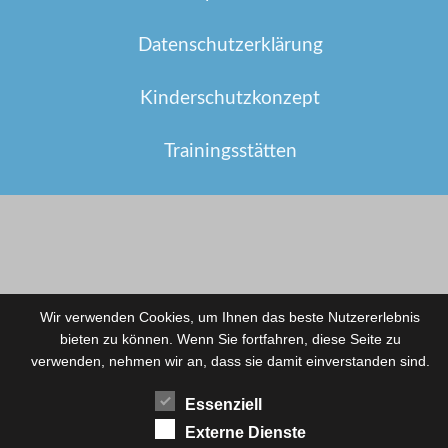
Datenschutzerklärung
Kinderschutzkonzept
Trainingsstätten
Wir verwenden Cookies, um Ihnen das beste Nutzererlebnis
bieten zu können. Wenn Sie fortfahren, diese Seite zu
verwenden, nehmen wir an, dass sie damit einverstanden sind.
Essenziell
Externe Dienste