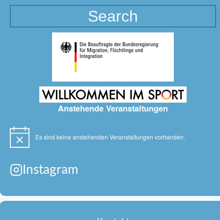
Anstehende Veranstaltungen
Es sind keine anstehenden Veranstaltungen vorhanden.
Hinweis
Instagram