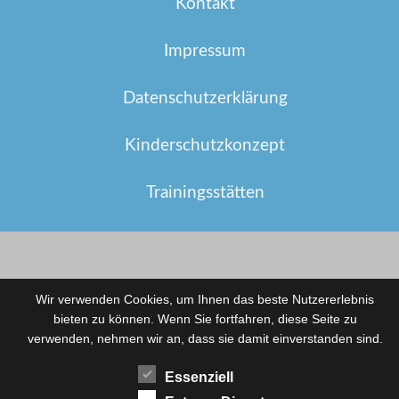
Kontakt
Impressum
Datenschutzerklärung
Kinderschutzkonzept
Trainingsstätten
Wir verwenden Cookies, um Ihnen das beste Nutzererlebnis
bieten zu können. Wenn Sie fortfahren, diese Seite zu
verwenden, nehmen wir an, dass sie damit einverstanden sind.
Essenziell