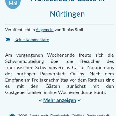
Mai
Nürtingen
Veröffentlicht in
Allgemein
von Tobias Stoll
Keine Kommentare
Am vergangenen Wochenende freute sich die
Schwimmabteilung über die Besucher des
französischen Schwimmvereins Cascol Natation aus
der nürtinger Partnerstadt Oullins. Nach dem
Empfang am Freitagnachmittag vor dem Rathaus ging
es mit den Gästen zunächst mit den
Gastgeberfamilien in ihre Wochenendunterkunft.
Mehr anzeigen