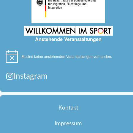
Anstehende Veranstaltungen
Es sind keine anstehenden Veranstaltungen vorhanden.
Hinweis
Instagram
Kontakt
Impressum