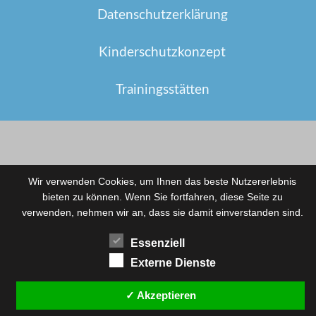
Datenschutzerklärung
Kinderschutzkonzept
Trainingsstätten
Wir verwenden Cookies, um Ihnen das beste Nutzererlebnis
bieten zu können. Wenn Sie fortfahren, diese Seite zu
verwenden, nehmen wir an, dass sie damit einverstanden sind.
Essenziell
Externe Dienste
✓ Akzeptieren