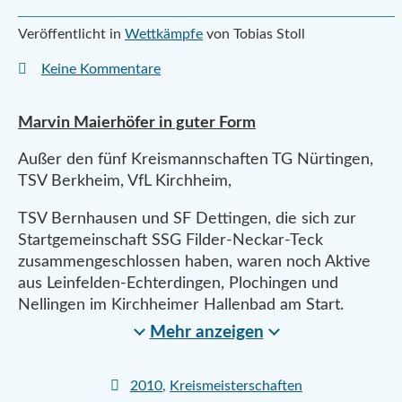
Veröffentlicht in
Wettkämpfe
von Tobias Stoll
Keine Kommentare
Marvin Maierhöfer in guter Form
Außer den fünf Kreismannschaften TG Nürtingen,
TSV Berkheim, VfL Kirchheim,
TSV Bernhausen und SF Dettingen, die sich zur
Startgemeinschaft SSG Filder-Neckar-Teck
zusammengeschlossen haben, waren noch Aktive
aus Leinfelden-Echterdingen, Plochingen und
Nellingen im Kirchheimer Hallenbad am Start.
Mehr anzeigen
2010
,
Kreismeisterschaften