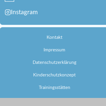
Instagram
Kontakt
Impressum
Datenschutzerklärung
Kinderschutzkonzept
Trainingsstätten