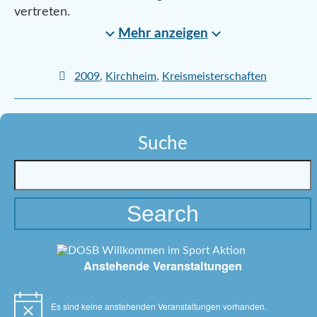
vertreten.
Mehr anzeigen
2009
,
Kirchheim
,
Kreismeisterschaften
Suche
Anstehende Veranstaltungen
Es sind keine anstehenden Veranstaltungen vorhanden.
Hinweis