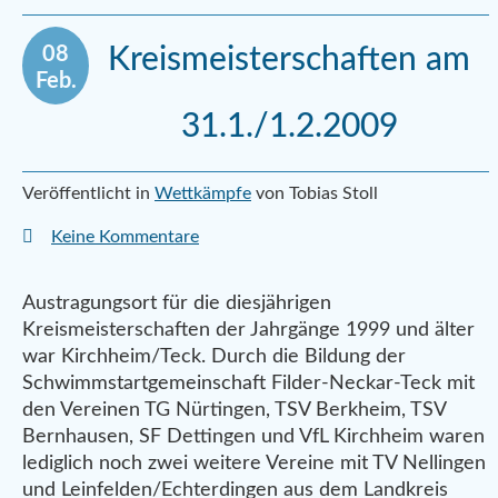
08
Kreismeisterschaften am
Feb.
31.1./1.2.2009
Veröffentlicht in
Wettkämpfe
von Tobias Stoll
Keine Kommentare
Austragungsort für die diesjährigen
Kreismeisterschaften der Jahrgänge 1999 und älter
war Kirchheim/Teck.
Durch die Bildung der
Schwimmstartgemeinschaft Filder-Neckar-Teck mit
den Vereinen TG Nürtingen, TSV Berkheim, TSV
Bernhausen, SF Dettingen und VfL Kirchheim waren
lediglich noch zwei weitere Vereine mit TV Nellingen
und Leinfelden/Echterdingen aus dem Landkreis