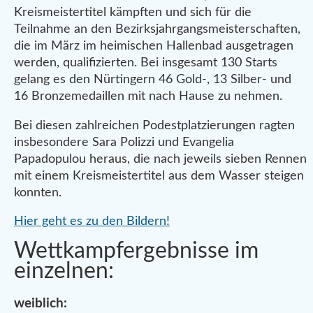
Kreismeistertitel kämpften und sich für die
Teilnahme an den Bezirksjahrgangsmeisterschaften,
die im März im heimischen Hallenbad ausgetragen
werden, qualifizierten. Bei insgesamt 130 Starts
gelang es den Nürtingern 46 Gold-, 13 Silber- und
16 Bronzemedaillen mit nach Hause zu nehmen.
Bei diesen zahlreichen Podestplatzierungen ragten
insbesondere Sara Polizzi und Evangelia
Papadopulou heraus, die nach jeweils sieben Rennen
mit einem
Kreismeistertitel aus dem Wasser steigen
konnten.
Hier geht es zu den Bildern!
Wettkampfergebnisse im
einzelnen:
weiblich: