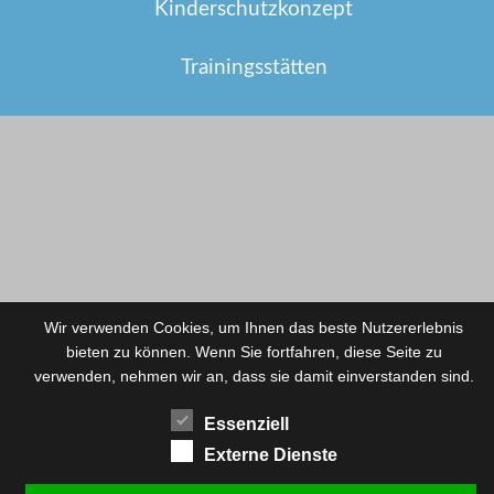
Kinderschutzkonzept
Trainingsstätten
Wir verwenden Cookies, um Ihnen das beste Nutzererlebnis
bieten zu können. Wenn Sie fortfahren, diese Seite zu
verwenden, nehmen wir an, dass sie damit einverstanden sind.
Essenziell
Externe Dienste