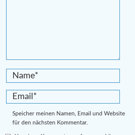
Speicher meinen Namen, Email und Website
für den nächsten Kommentar.