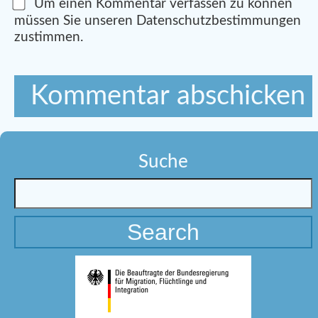
Um einen Kommentar verfassen zu können
müssen Sie unseren Datenschutzbestimmungen
zustimmen.
Suche