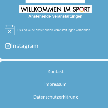
Anstehende Veranstaltungen
Es sind keine anstehenden Veranstaltungen vorhanden.
Hinweis
Instagram
Kontakt
Impressum
Datenschutzerklärung