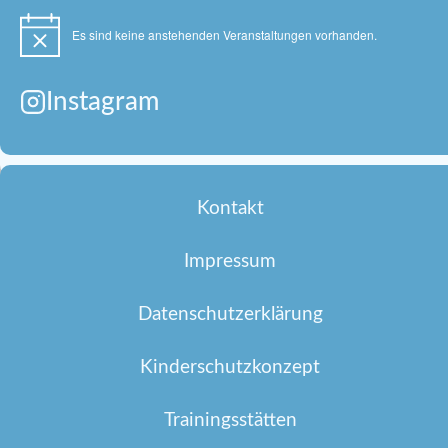
Es sind keine anstehenden Veranstaltungen vorhanden.
Hinweis
Instagram
Kontakt
Impressum
Datenschutzerklärung
Kinderschutzkonzept
Trainingsstätten