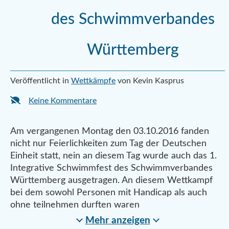
des Schwimmverbandes
Württemberg
Veröffentlicht in
Wettkämpfe
von Kevin Kasprus
Keine Kommentare
Am vergangenen Montag den 03.10.2016 fanden
nicht nur Feierlichkeiten zum Tag der Deutschen
Einheit statt, nein an diesem Tag wurde auch das 1.
Integrative Schwimmfest des Schwimmverbandes
Württemberg ausgetragen. An diesem Wettkampf
bei dem sowohl Personen mit Handicap als auch
ohne teilnehmen durften waren
Mehr anzeigen