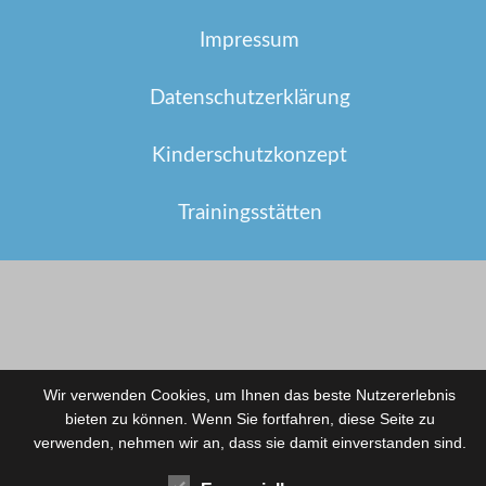
Impressum
Datenschutzerklärung
Kinderschutzkonzept
Trainingsstätten
Wir verwenden Cookies, um Ihnen das beste Nutzererlebnis
bieten zu können. Wenn Sie fortfahren, diese Seite zu
verwenden, nehmen wir an, dass sie damit einverstanden sind.