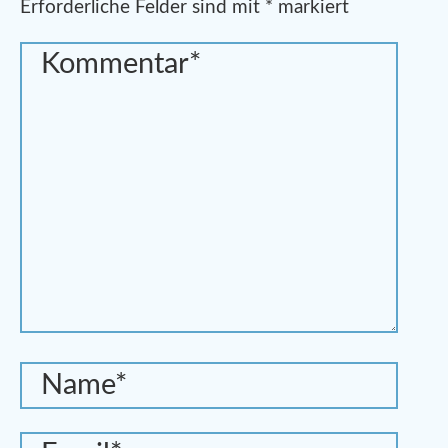
Erforderliche Felder sind mit
*
markiert