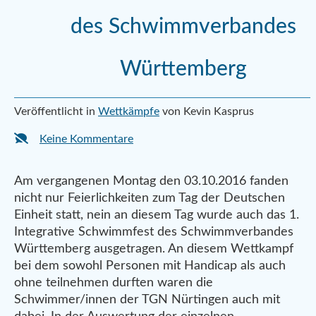
des Schwimmverbandes
Württemberg
Veröffentlicht in
Wettkämpfe
von Kevin Kasprus
Keine Kommentare
Am vergangenen Montag den 03.10.2016 fanden
nicht nur Feierlichkeiten zum Tag der Deutschen
Einheit statt, nein an diesem Tag wurde auch das 1.
Integrative Schwimmfest des Schwimmverbandes
Württemberg ausgetragen. An diesem Wettkampf
bei dem sowohl Personen mit Handicap als auch
ohne teilnehmen durften waren
die
Schwimmer/innen der TGN Nürtingen auch mit