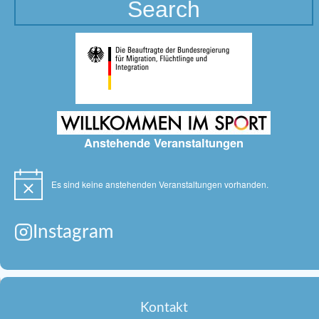
Anstehende Veranstaltungen
Es sind keine anstehenden Veranstaltungen vorhanden.
Hinweis
Instagram
Kontakt