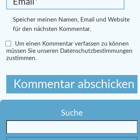
Speicher meinen Namen, Email und Website
für den nächsten Kommentar.
Um einen Kommentar verfassen zu können
müssen Sie unseren Datenschutzbestimmungen
zustimmen.
Suche