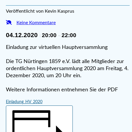
Veröffentlicht von Kevin Kasprus
Keine Kommentare
04.12.2020
20:00
22:00
:
–
Einladung zur virtuellen Hauptversammlung
Die TG Nürtingen 1859 e.V. lädt alle Mitglieder zur
ordentlichen Hauptversammlung 2020 am Freitag, 4.
Dezember 2020, um 20 Uhr ein.
Weitere Informationen entnehmen Sie der PDF
Einladung_HV_2020