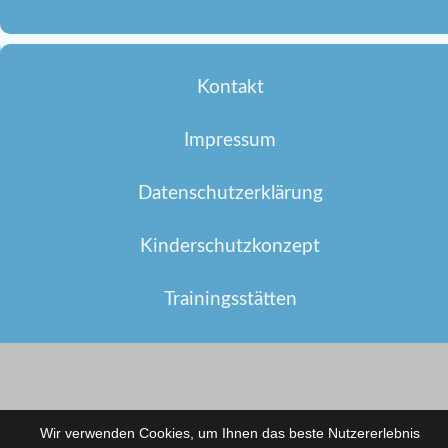
Kontakt
Impressum
Datenschutzerklärung
Kinderschutzkonzept
Trainingsstätten
Wir verwenden Cookies, um Ihnen das beste Nutzererlebnis