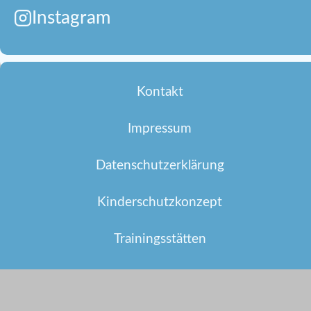
Instagram
Kontakt
Impressum
Datenschutzerklärung
Kinderschutzkonzept
Trainingsstätten