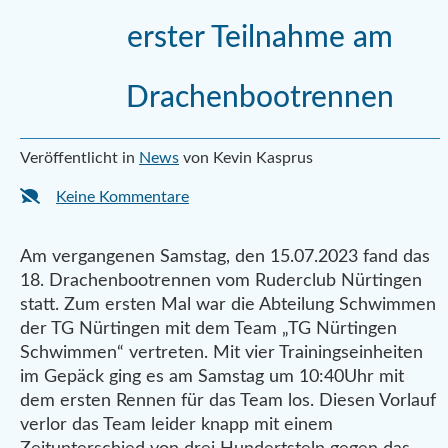
erster Teilnahme am
Drachenbootrennen
Veröffentlicht in
News
von Kevin Kasprus
Keine Kommentare
Am vergangenen Samstag, den 15.07.2023 fand das
18. Drachenbootrennen vom Ruderclub Nürtingen
statt. Zum ersten Mal war die Abteilung Schwimmen
der TG Nürtingen mit dem Team „TG Nürtingen
Schwimmen“ vertreten. Mit vier Trainingseinheiten
im Gepäck ging es am Samstag um 10:40Uhr mit
dem ersten Rennen für das Team los. Diesen Vorlauf
verlor das Team leider knapp mit einem