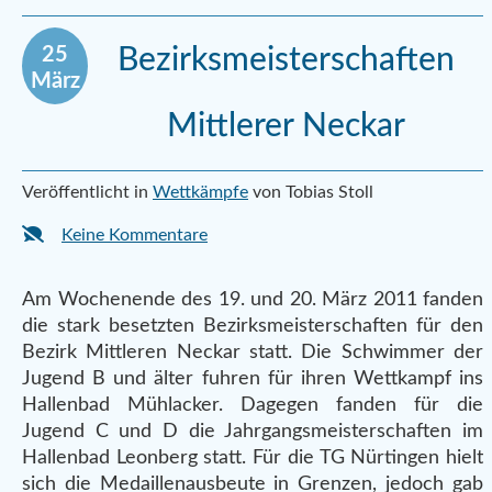
25
Bezirksmeisterschaften
März
Mittlerer Neckar
Veröffentlicht in
Wettkämpfe
von Tobias Stoll
Keine Kommentare
Am Wochenende des 19. und 20. März 2011 fanden
die stark besetzten Bezirksmeisterschaften für den
Bezirk Mittleren Neckar statt. Die Schwimmer der
Jugend B und älter fuhren für ihren Wettkampf ins
Hallenbad Mühlacker. Dagegen fanden für die
Jugend C und D die Jahrgangsmeisterschaften im
Hallenbad Leonberg statt. Für die TG Nürtingen hielt
sich die Medaillenausbeute in Grenzen, jedoch gab