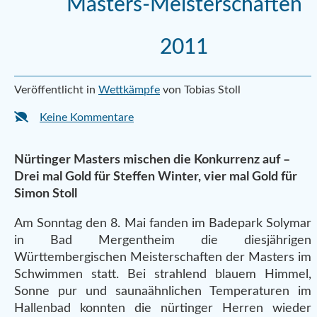
Masters-Meisterschaften
2011
Veröffentlicht in
Wettkämpfe
von Tobias Stoll
Keine Kommentare
Nürtinger Masters mischen die Konkurrenz auf –
Drei mal Gold für Steffen Winter, vier mal Gold für
Simon Stoll
Am Sonntag den 8. Mai fanden im Badepark Solymar
in Bad Mergentheim die diesjährigen
Württembergischen Meisterschaften der Masters im
Schwimmen statt. Bei strahlend blauem Himmel,
Sonne pur und saunaähnlichen Temperaturen im
Hallenbad konnten die nürtinger Herren wieder