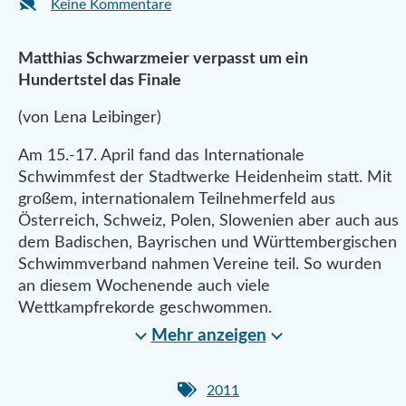
Keine Kommentare
Matthias Schwarzmeier verpasst um ein
Hundertstel das Finale
(von Lena Leibinger)
Am 15.-17. April fand das Internationale
Schwimmfest der Stadtwerke Heidenheim statt. Mit
großem, internationalem Teilnehmerfeld aus
Österreich, Schweiz, Polen, Slowenien aber auch aus
dem Badischen, Bayrischen und Württembergischen
Schwimmverband nahmen Vereine teil. So wurden
an diesem Wochenende auch viele
Wettkampfrekorde geschwommen.
Mehr anzeigen
2011