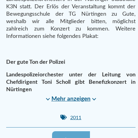
K3N statt. Der Erlös der Veranstaltung kommt der
Bewegungsschule der TG Nürtingen zu Gute,
weshalb wir alle Mitglieder bitten, möglichst
zahlreich zum Konzert zu kommen. Weitere
Informationen siehe folgendes Plakat:
Der gute Ton der Polizei
Landespolizeiorchester unter der Leitung von
Chefdirigent Toni Scholl gibt Benefizkonzert in
Nürtingen
Mehr anzeigen
2011