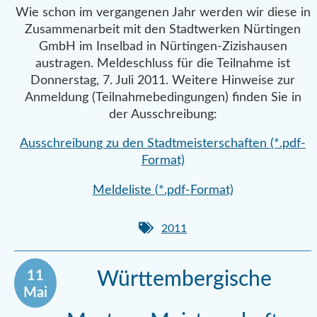
Wie schon im vergangenen Jahr werden wir diese in
Zusammenarbeit mit den Stadtwerken Nürtingen
GmbH im Inselbad in Nürtingen-Zizishausen
austragen. Meldeschluss für die Teilnahme ist
Donnerstag, 7. Juli 2011. Weitere Hinweise zur
Anmeldung (Teilnahmebedingungen) finden Sie in
der Ausschreibung:
Ausschreibung zu den Stadtmeisterschaften (*.pdf-
Format)
Meldeliste (*.pdf-Format)
2011
11
Württembergische
Mai