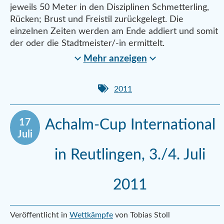
jeweils 50 Meter in den Disziplinen Schmetterling,
Rücken; Brust und Freistil zurückgelegt. Die
einzelnen Zeiten werden am Ende addiert und somit
der oder die Stadtmeister/-in ermittelt.
Mehr anzeigen
2011
17
Achalm-Cup International
Juli
in Reutlingen, 3./4. Juli
2011
Veröffentlicht in
Wettkämpfe
von Tobias Stoll