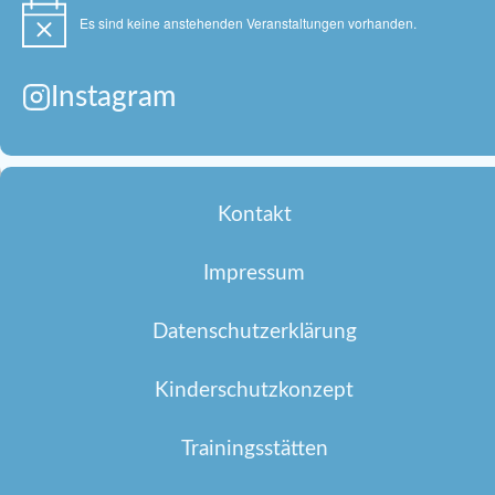
Es sind keine anstehenden Veranstaltungen vorhanden.
Hinweis
Instagram
Kontakt
Impressum
Datenschutzerklärung
Kinderschutzkonzept
Trainingsstätten