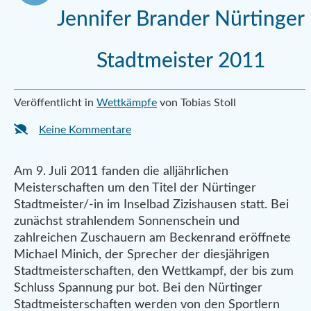
Jennifer Brander Nürtinger
Stadtmeister 2011
Veröffentlicht in
Wettkämpfe
von Tobias Stoll
Keine Kommentare
Am 9. Juli 2011 fanden die alljährlichen
Meisterschaften um den Titel der Nürtinger
Stadtmeister/-in im Inselbad Zizishausen statt. Bei
zunächst strahlendem Sonnenschein und
zahlreichen Zuschauern am Beckenrand eröffnete
Michael Minich, der Sprecher der diesjährigen
Stadtmeisterschaften, den Wettkampf, der bis zum
Schluss Spannung pur bot. Bei den Nürtinger
Stadtmeisterschaften werden von den Sportlern