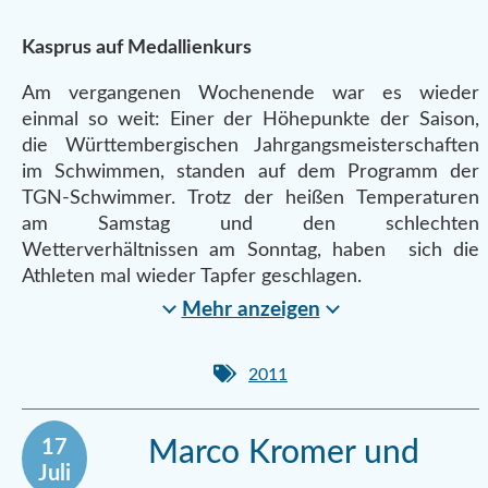
Kasprus auf Medallienkurs
Am vergangenen Wochenende war es wieder
einmal so weit: Einer der Höhepunkte der Saison,
die Württembergischen Jahrgangsmeisterschaften
im Schwimmen, standen auf dem Programm der
TGN-Schwimmer. Trotz der heißen Temperaturen
am Samstag und den schlechten
Wetterverhältnissen am Sonntag, haben sich die
Athleten mal wieder Tapfer geschlagen.
Mehr anzeigen
2011
17
Marco Kromer und
Juli