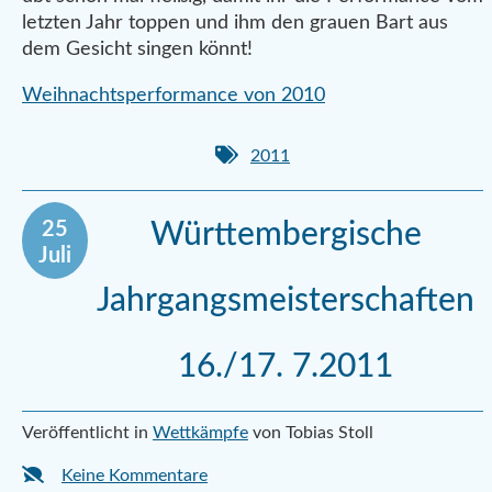
letzten Jahr toppen und ihm den grauen Bart aus
dem Gesicht singen könnt!
Weihnachtsperformance von 2010
2011
25
Württembergische
Juli
Jahrgangsmeisterschaften
16./17. 7.2011
Veröffentlicht in
Wettkämpfe
von Tobias Stoll
Keine Kommentare