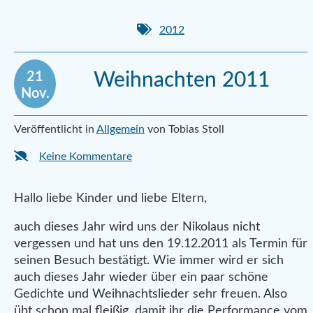
2012
21
Weihnachten 2011
Nov.
Veröffentlicht in
Allgemein
von Tobias Stoll
Keine Kommentare
Hallo liebe Kinder und liebe Eltern,
auch dieses Jahr wird uns der Nikolaus nicht
vergessen und hat uns den 19.12.2011 als Termin für
seinen Besuch bestätigt. Wie immer wird er sich
auch dieses Jahr wieder über ein paar schöne
Gedichte und Weihnachtslieder sehr freuen. Also
übt schon mal fleißig, damit ihr die Performance vom