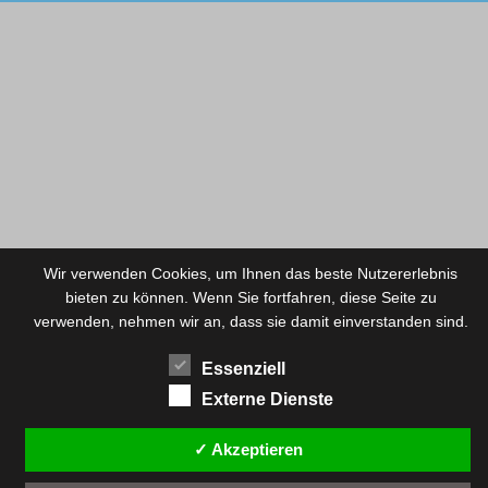
Wir verwenden Cookies, um Ihnen das beste Nutzererlebnis
bieten zu können. Wenn Sie fortfahren, diese Seite zu
verwenden, nehmen wir an, dass sie damit einverstanden sind.
Essenziell
Externe Dienste
✓ Akzeptieren