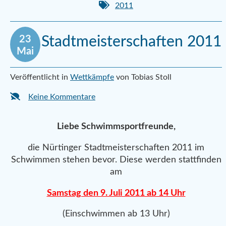
2011
23
Stadtmeisterschaften 2011
Mai
Veröffentlicht in
Wettkämpfe
von Tobias Stoll
Keine Kommentare
Liebe Schwimmsportfreunde,
die Nürtinger Stadtmeisterschaften 2011 im
Schwimmen stehen bevor. Diese werden stattfinden
am
Samstag den 9. Juli 2011 ab 14 Uhr
(Einschwimmen ab 13 Uhr)