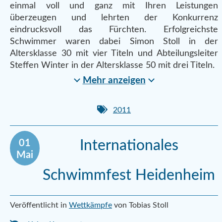
einmal voll und ganz mit Ihren Leistungen
überzeugen und lehrten der Konkurrenz
eindrucksvoll das Fürchten. Erfolgreichste
Schwimmer waren dabei Simon Stoll in der
Altersklasse 30 mit vier Titeln und Abteilungsleiter
Steffen Winter in der Altersklasse 50 mit drei Titeln.
Mehr anzeigen
2011
01
Internationales
Mai
Schwimmfest Heidenheim
Veröffentlicht in
Wettkämpfe
von Tobias Stoll