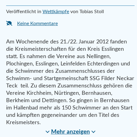
Veröffentlicht in
Wettkämpfe
von Tobias Stoll
Keine Kommentare
Am Wochenende des 21./22. Januar 2012 fanden
die Kreismeisterschaften für den Kreis Esslingen
statt. Es nahmen die Vereine aus Nellingen,
Plochingen, Esslingen, Leinfelden Echterdingen und
die Schwimmer des Zusammenschlusses der
Schwimm- und Startgemeinschaft SSG Filder Neckar
Teck teil. Zu diesem Zusammenschluss gehören die
Vereine Kirchheim, Nürtingen, Bernhausen,
Berkheim und Dettingen. So gingen in Bernhausen
im Hallenbad mehr als 150 Schwimmer an den Start
und kämpften gegeneinander um den Titel des
Kreismeisters.
Mehr anzeigen