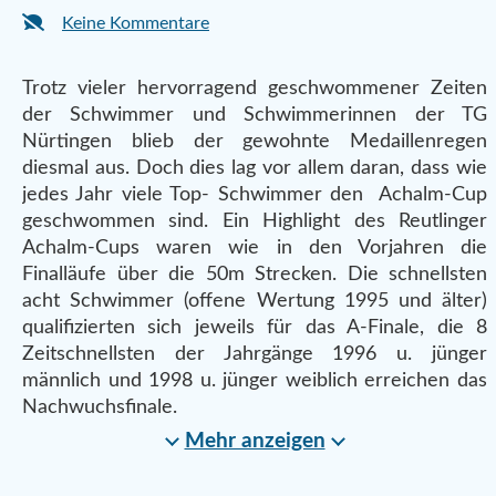
Keine Kommentare
Trotz vieler hervorragend geschwommener Zeiten
der Schwimmer und Schwimmerinnen der TG
Nürtingen blieb der gewohnte Medaillenregen
diesmal aus. Doch dies lag vor allem daran, dass wie
jedes Jahr viele Top- Schwimmer den Achalm-Cup
geschwommen sind. Ein Highlight des Reutlinger
Achalm-Cups waren wie in den Vorjahren die
Finalläufe über die 50m Strecken. Die schnellsten
acht Schwimmer (offene Wertung 1995 und älter)
qualifizierten sich jeweils für das A-Finale, die 8
Zeitschnellsten der Jahrgänge 1996 u. jünger
männlich und 1998 u. jünger weiblich erreichen das
Nachwuchsfinale.
Mehr anzeigen