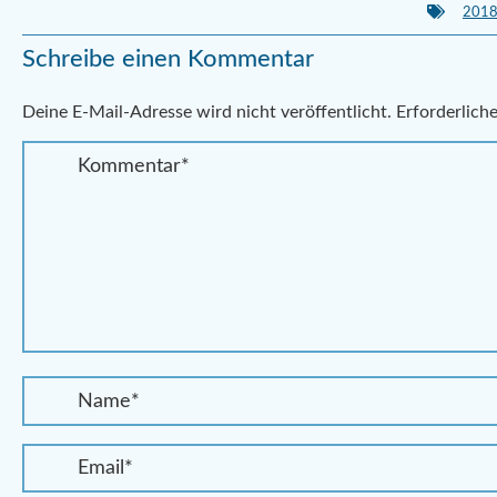
201
Schreibe einen Kommentar
Alternative:
Deine E-Mail-Adresse wird nicht veröffentlicht.
Erforderliche