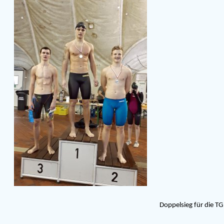
Doppelsieg für die T