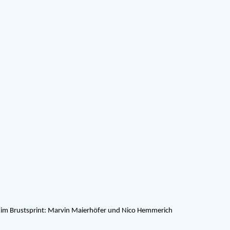
G im Brustsprint: Marvin Maierhöfer und Nico Hemmerich