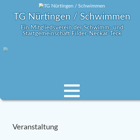
TG Nürtingen / Schwimmen
Ein Mitgliedsverein der Schwimm- und
Startgemeinschaft Filder-Neckar-Teck
Veranstaltung