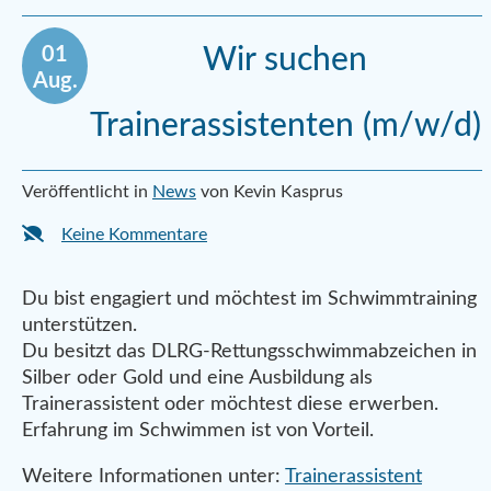
01
Wir suchen
Aug.
Trainerassistenten (m/w/d)
Veröffentlicht in
News
von Kevin Kasprus
Keine Kommentare
Du bist engagiert und möchtest im Schwimmtraining
unterstützen.
Du besitzt das DLRG-Rettungsschwimmabzeichen in
Silber oder Gold und eine Ausbildung als
Trainerassistent oder möchtest diese erwerben.
Erfahrung im Schwimmen ist von Vorteil.
Weitere Informationen unter:
Trainerassistent