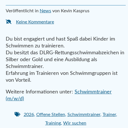
Veröffentlicht in
News
von Kevin Kasprus
Keine Kommentare
Du bist engagiert und hast Spaß dabei Kinder im
Schwimmen zu trainieren.
Du besitzt das DLRG-Rettungsschwimmabzeichen in
Silber oder Gold und eine Ausbildung als
Schwimmtrainer.
Erfahrung im Trainieren von Schwimmgruppen ist
von Vorteil.
Weitere Informationen unter:
Schwimmtrainer
(m/w/d)
2026
,
Offene Stellen
,
Schwimmtrainer
,
Trainer
,
Training
,
Wir suchen