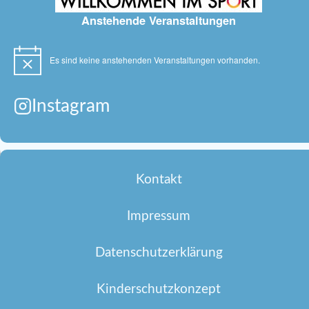
Anstehende Veranstaltungen
Es sind keine anstehenden Veranstaltungen vorhanden.
Hinweis
Instagram
Kontakt
Impressum
Datenschutzerklärung
Kinderschutzkonzept