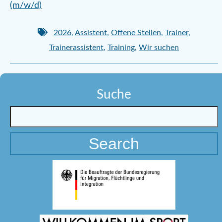
(m/w/d)
2026
,
Assistent
,
Offene Stellen
,
Trainer
,
Trainerassistent
,
Training
,
Wir suchen
Suche