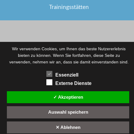
Trainingsstätten
Wir verwenden Cookies, um Ihnen das beste Nutzererlebnis
bieten zu können. Wenn Sie fortfahren, diese Seite zu
verwenden, nehmen wir an, dass sie damit einverstanden sind.
Essenziell
Externe Dienste
✓ Akzeptieren
Auswahl speichern
✕ Ablehnen