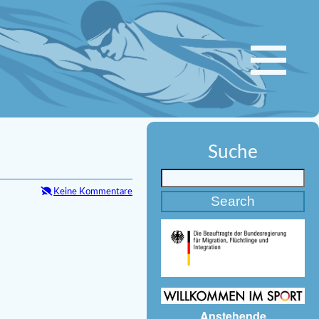
Suche
Keine Kommentare
Anstehende