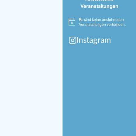
Veranstaltungen
Es sind keine anstehenden
Hinweis
Veranstaltungen vorhanden.
Instagram