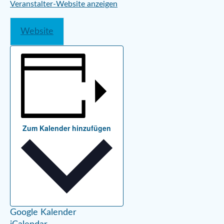
Veranstalter-Website anzeigen
Website
Zum Kalender hinzufügen
Google Kalender