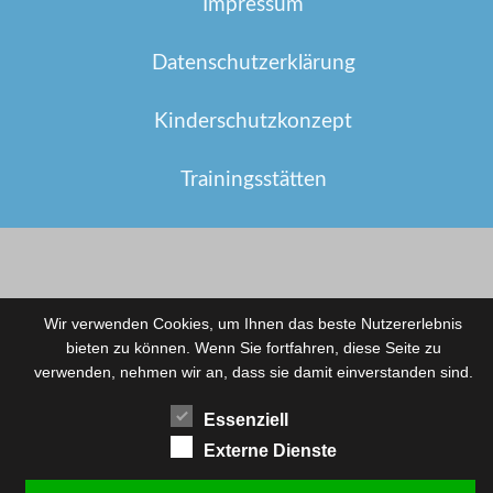
Impressum
Datenschutzerklärung
Kinderschutzkonzept
Trainingsstätten
Wir verwenden Cookies, um Ihnen das beste Nutzererlebnis
bieten zu können. Wenn Sie fortfahren, diese Seite zu
verwenden, nehmen wir an, dass sie damit einverstanden sind.
Essenziell
Externe Dienste