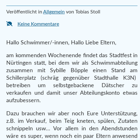
Veröffentlicht in
Allgemein
von Tobias Stoll
Keine Kommentare
Hallo Schwimmer/-innen, Hallo Liebe Eltern,
am kommenden Wochenende findet das Stadtfest in
Nürtingen statt, bei dem wir als Schwimmabteilung
zusammen mit Sybille Böpple einen Stand am
Schillerplatz (schräg gegenüber Stadthalle K3N)
betreiben um selbstgebackene Dätscher zu
verkaufen und damit unser Abteilungskonto etwas
aufzubessern.
Dazu brauchen wir aber noch Eure Unterstützung,
z.B. im Verkauf, beim Teig kneten, spülen, Zutaten
schnippeln usw… Vor allem in den Abendstunden
wäre es super, wenn noch ein paar Eltern anwesend