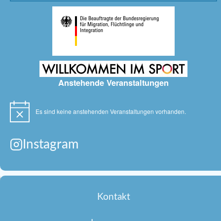
Anstehende Veranstaltungen
Es sind keine anstehenden Veranstaltungen vorhanden.
Hinweis
Instagram
Kontakt