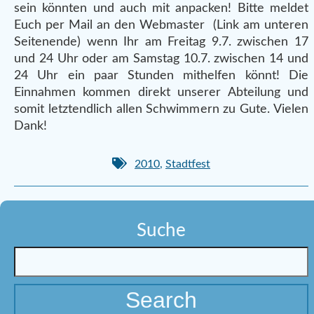
sein könnten und auch mit anpacken! Bitte meldet
Euch per Mail an den Webmaster (Link am unteren
Seitenende) wenn Ihr am Freitag 9.7. zwischen 17
und 24 Uhr oder am Samstag 10.7. zwischen 14 und
24 Uhr ein paar Stunden mithelfen könnt! Die
Einnahmen kommen direkt unserer Abteilung und
somit letztendlich allen Schwimmern zu Gute. Vielen
Dank!
2010
,
Stadtfest
Suche