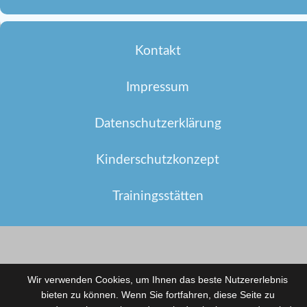
Kontakt
Impressum
Datenschutzerklärung
Kinderschutzkonzept
Trainingsstätten
Wir verwenden Cookies, um Ihnen das beste Nutzererlebnis
bieten zu können. Wenn Sie fortfahren, diese Seite zu