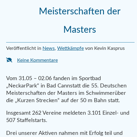
Meisterschaften der
Masters
Veröffentlicht in
News
,
Wettkämpfe
von Kevin Kasprus
Keine Kommentare
Vom 31.05 – 02.06 fanden im Sportbad
„NeckarPark“ in Bad Cannstatt die 55. Deutschen
Meisterschaften der Masters im Schwimmerüber
die „Kurzen Strecken“ auf der 50 m Bahn statt.
Insgesamt 262 Vereine meldeten 3.101 Einzel- und
507 Staffelstarts.
Drei unserer Aktiven nahmen mit Erfolg teil und