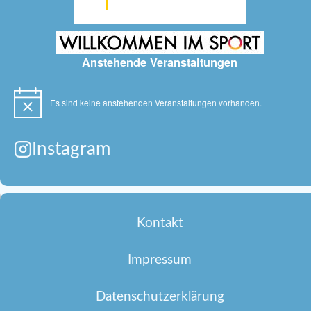
Anstehende Veranstaltungen
Es sind keine anstehenden Veranstaltungen vorhanden.
Hinweis
Instagram
Kontakt
Impressum
Datenschutzerklärung