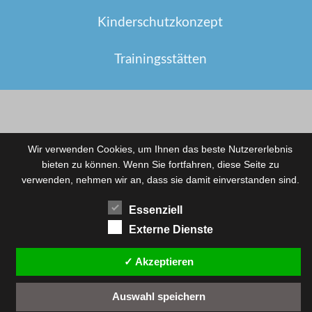
Kinderschutzkonzept
Trainingsstätten
Wir verwenden Cookies, um Ihnen das beste Nutzererlebnis
bieten zu können. Wenn Sie fortfahren, diese Seite zu
verwenden, nehmen wir an, dass sie damit einverstanden sind.
Essenziell
Externe Dienste
✓ Akzeptieren
Auswahl speichern