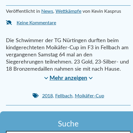
Veröffentlicht in
News
,
Wettkämpfe
von Kevin Kasprus
Keine Kommentare
Die Schwimmer der TG Nürtingen durften beim
kindgerechteten Moikäfer-Cup im F3 in Fellbach am
vergangenen Samstag 64 mal an den
Siegerehrungen teilnehmen. 23 Gold, 23-Silber- und
18 Bronzemedaillen nahmen sie mit nach Hause.
Mehr anzeigen
2018
,
Fellbach
,
Moikäfer-Cup
Suche