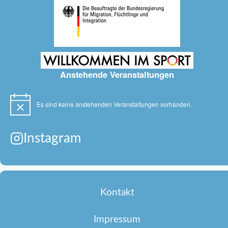
Anstehende Veranstaltungen
Es sind keine anstehenden Veranstaltungen vorhanden.
Hinweis
Instagram
Kontakt
Impressum