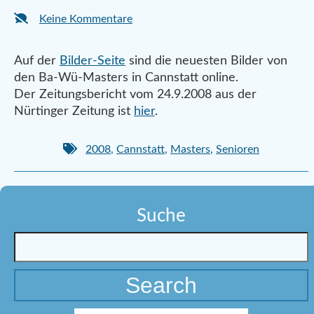
Keine Kommentare
Auf der
Bilder-Seite
sind die neuesten Bilder von
den Ba-Wü-Masters in Cannstatt online.
Der Zeitungsbericht vom 24.9.2008 aus der
Nürtinger Zeitung ist
hier
.
2008
,
Cannstatt
,
Masters
,
Senioren
Suche