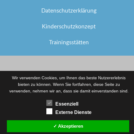
Datenschutzerklärung
Kinderschutzkonzept
Trainingsstätten
Wir verwenden Cookies, um Ihnen das beste Nutzererlebnis
bieten zu können. Wenn Sie fortfahren, diese Seite zu
verwenden, nehmen wir an, dass sie damit einverstanden sind.
Essenziell
Externe Dienste
✓ Akzeptieren