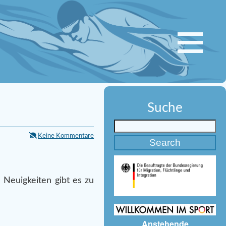
Suche
Keine Kommentare
 Neuigkeiten gibt es zu
Anstehende