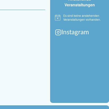
Veranstaltungen
Es sind keine anstehenden
Hinweis
Veranstaltungen vorhanden.
Instagram