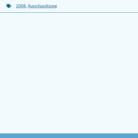
2008
,
Ausschussitzung