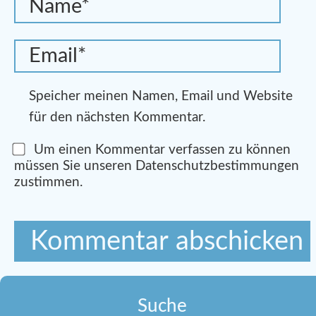
Speicher meinen Namen, Email und Website
für den nächsten Kommentar.
Um einen Kommentar verfassen zu können
müssen Sie unseren Datenschutzbestimmungen
zustimmen.
Suche