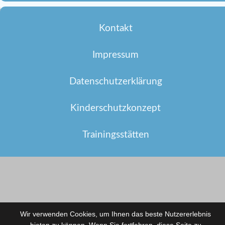
Kontakt
Impressum
Datenschutzerklärung
Kinderschutzkonzept
Trainingsstätten
Wir verwenden Cookies, um Ihnen das beste Nutzererlebnis