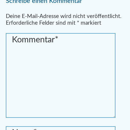
Schreibe einen Kommentar
Alternative:
Deine E-Mail-Adresse wird nicht veröffentlicht.
Erforderliche Felder sind mit
*
markiert