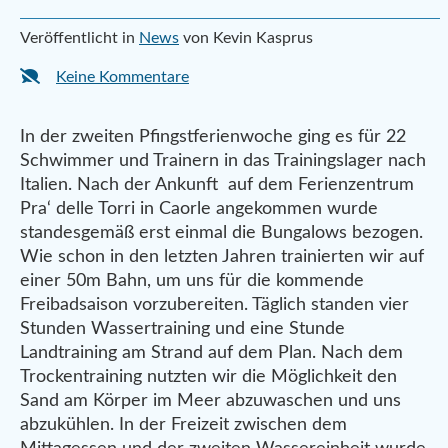
Veröffentlicht in
News
von Kevin Kasprus
Keine Kommentare
In der zweiten Pfingstferienwoche ging es für 22
Schwimmer und Trainern in das Trainingslager nach
Italien.
Nach der Ankunft auf dem Ferienzentrum
Pra‘ delle Torri in Caorle angekommen wurde
standesgemäß erst einmal die Bungalows bezogen.
Wie schon in den letzten Jahren trainierten wir auf
einer 50m Bahn, um uns für die kommende
Freibadsaison vorzubereiten. Täglich standen vier
Stunden Wassertraining und eine Stunde
Landtraining am Strand auf dem Plan. Nach dem
Trockentraining nutzten wir die Möglichkeit den
Sand am Körper im Meer abzuwaschen und uns
abzukühlen. In der Freizeit zwischen dem