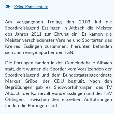
Keine Kommentare
Am vergangenen Freitag den 23.03 lud die
Sportkreisjugend Esslingen in Altbach die Meister
des Jahres 2011 zur Ehrung ein. Es kamen die
Meister verschiedenster Vereine und Sportarten des
Kreises Esslingen zusammen, hierunter befanden
sich auch einige Sportler der TGN.
Die Ehrungen fanden in der Gemeindehalle Altbach
statt, dort wurden die Sportler vom Vorsitzenden der
Sportkreisjugend und dem Bundestagsabgeordnete
Markus Grübel der CDU begrüßt. Nach den
Begrüßungen gab es Showvorführungen des TV
Altbach, der Karnevalfreunde Esslingen und des TSV
Öttlingen, zwischen den einzelnen Aufführungen
fanden die Ehrungen statt.