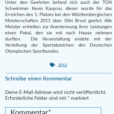
Unter den Geehrten befand sich auch der TGN
Schwimmer Kevin Kasprus, dieser wurde für das
Erreichen des 1. Platzes bei den Württembergischen
Meisterschaften 2011 über 50m Brust geehrt. Alle
Meister erhielten zur Anerkennung ihrer Leistungen
einen Pokal, den sie mit nach Hause nehmen
durften. Die Veranstaltung endete mit der
Verleihung der Sportabzeichen des Deutschen
Olympischen Sportbundes.
2012
Schreibe einen Kommentar
Alternative:
Deine E-Mail-Adresse wird nicht veröffentlicht.
Erforderliche Felder sind mit
*
markiert