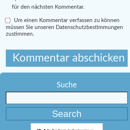
für den nächsten Kommentar.
Um einen Kommentar verfassen zu können
müssen Sie unseren Datenschutzbestimmungen
zustimmen.
Suche