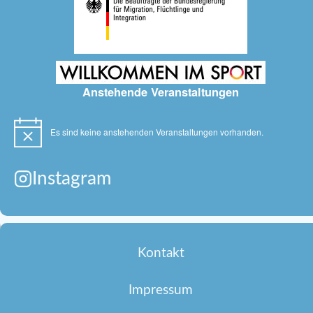
Anstehende Veranstaltungen
Es sind keine anstehenden Veranstaltungen vorhanden.
Hinweis
Instagram
Kontakt
Impressum