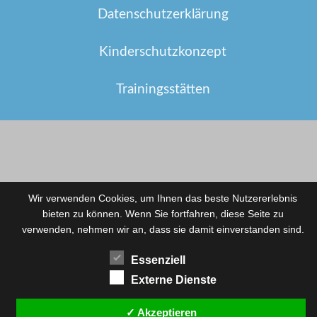
Datenschutzerklärung
Kinderschutzkonzept
Trainingsstätten
Wir verwenden Cookies, um Ihnen das beste Nutzererlebnis
bieten zu können. Wenn Sie fortfahren, diese Seite zu
verwenden, nehmen wir an, dass sie damit einverstanden sind.
Essenziell
Externe Dienste
✓ Akzeptieren