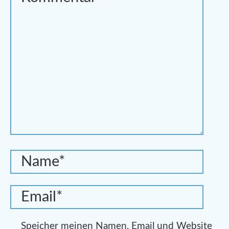
Speicher meinen Namen, Email und Website