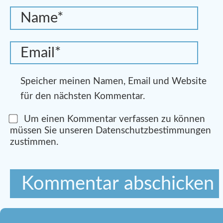
Speicher meinen Namen, Email und Website
für den nächsten Kommentar.
Um einen Kommentar verfassen zu können
müssen Sie unseren Datenschutzbestimmungen
zustimmen.