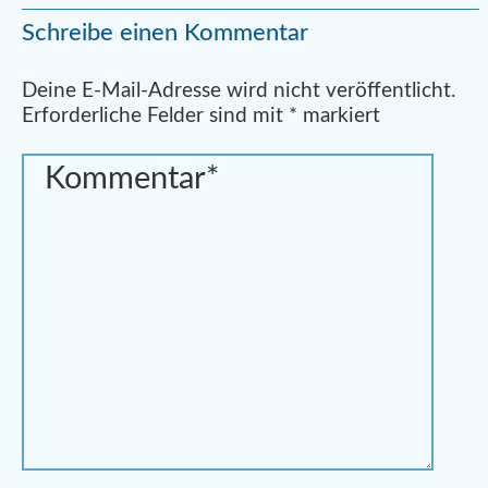
Schreibe einen Kommentar
Alternative:
Deine E-Mail-Adresse wird nicht veröffentlicht.
Erforderliche Felder sind mit
*
markiert