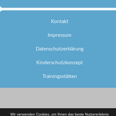
Kontakt
Impressum
Datenschutzerklärung
Kinderschutzkonzept
Trainingsstätten
Wir verwenden Cookies, um Ihnen das beste Nutzererlebnis