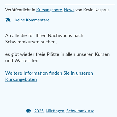
Veröffentlicht in
Kursangebote
,
News
von Kevin Kasprus
Keine Kommentare
An alle die für Ihren Nachwuchs nach
Schwimmkursen suchen,
es gibt wieder freie Plätze in allen unseren Kursen
und Wartelisten.
Weitere Information finden Sie in unseren
Kursangeboten
2025
,
Nürtingen
,
Schwimmkurse